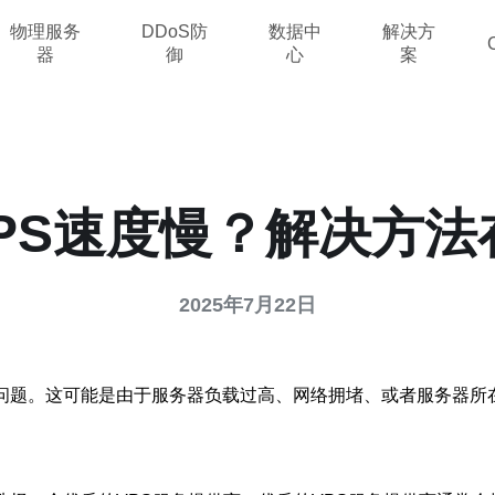
物理服务
DDoS防
数据中
解决方
器
御
心
案
PS速度慢？解决方法
2025年7月22日
的问题。这可能是由于服务器负载过高、网络拥堵、或者服务器所