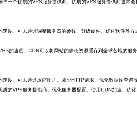
选择一个优质的VPS服务提供商。优质的VPS服务提供商通常
的速度。可以通过调整服务器的参数、升级硬件、优化软件等方
VPS的速度。CDN可以将网站的静态资源缓存到全球各地的服
的速度。可以通过压缩图片、减少HTTP请求、优化数据库查询
优质的VPS服务提供商、优化服务器配置、使用CDN加速、优