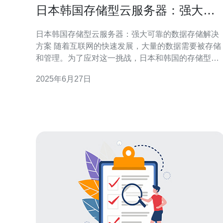
日本韩国存储型云服务器：强大可
靠的数据存储解决方案
日本韩国存储型云服务器：强大可靠的数据存储解决
方案 随着互联网的快速发展，大量的数据需要被存储
和管理。为了应对这一挑战，日本和韩国的存储型云
服务器提供了强大可靠的数据存储解决方案。 日本的
2025年6月27日
存储型云服务器拥有先进的技术和设备，能够提供高
速稳定的数据存储服务。不仅如此，日本的云服务器
还拥有严格的数据安全措施，确保用户的数据不会泄
露