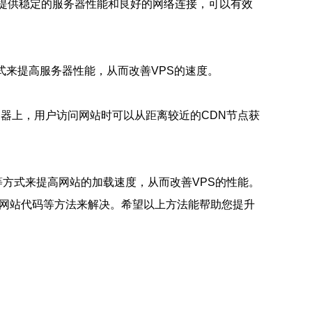
会提供稳定的服务器性能和良好的网络连接，可以有效
式来提高服务器性能，从而改善VPS的速度。
务器上，用户访问网站时可以从距离较近的CDN节点获
等方式来提高网站的加载速度，从而改善VPS的性能。
化网站代码等方法来解决。希望以上方法能帮助您提升