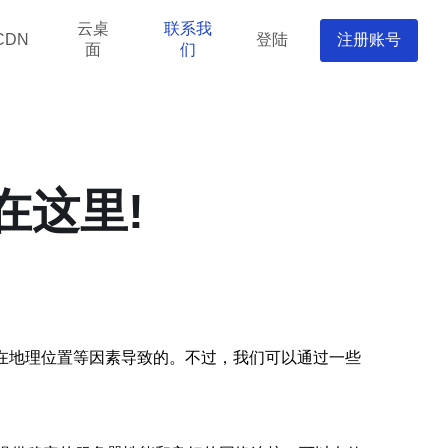
云桌
联系我
登陆
注册账号
CDN
面
们
在这里!
在地理位置等因素导致的。不过，我们可以通过一些