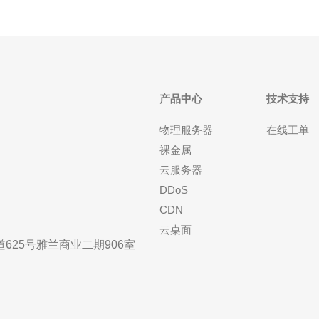
产品中心
技术支持
物理服务器
在线工单
裸金属
云服务器
DDoS
CDN
云桌面
25号雅兰商业二期906室