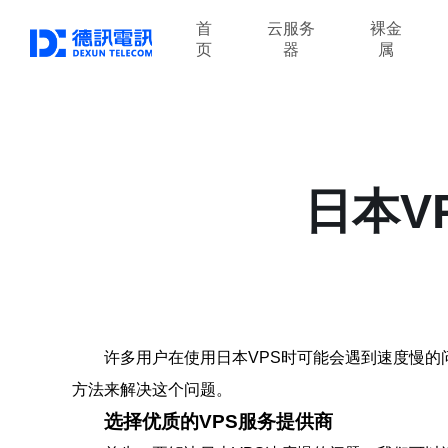
首
云服务
裸金
页
器
属
日本V
许多用户在使用日本VPS时可能会遇到速度慢
方法来解决这个问题。
选择优质的VPS服务提供商