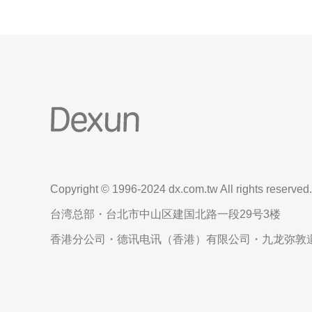
Copyright © 1996-2024 dx.com.tw All rights reserved.
台湾总部・台北市中山区建国北路一段29号3楼
香港分公司・德讯电讯（香港）有限公司・九龙弥敦道6