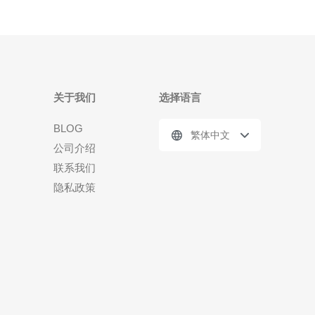
关于我们
选择语言
BLOG
繁体中文
公司介绍
联系我们
隐私政策