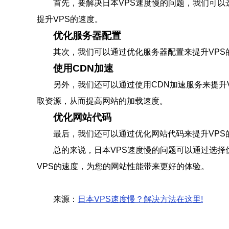
首先，要解决日本VPS速度慢的问题，我们可以
提升VPS的速度。
优化服务器配置
其次，我们可以通过优化服务器配置来提升VPS
使用CDN加速
另外，我们还可以通过使用CDN加速服务来提升
取资源，从而提高网站的加载速度。
优化网站代码
最后，我们还可以通过优化网站代码来提升VPS
总的来说，日本VPS速度慢的问题可以通过选择
VPS的速度，为您的网站性能带来更好的体验。
来源：
日本VPS速度慢？解决方法在这里!