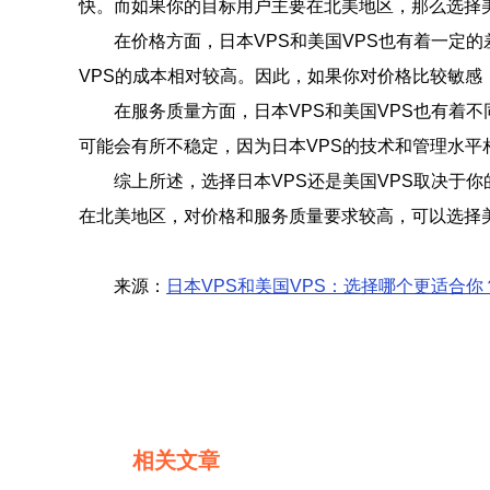
快。而如果你的目标用户主要在北美地区，那么选择美
在价格方面，日本VPS和美国VPS也有着一定
VPS的成本相对较高。因此，如果你对价格比较敏感
在服务质量方面，日本VPS和美国VPS也有着
可能会有所不稳定，因为日本VPS的技术和管理水平
综上所述，选择日本VPS还是美国VPS取决于
在北美地区，对价格和服务质量要求较高，可以选择
来源：
日本VPS和美国VPS：选择哪个更适合你
相关文章