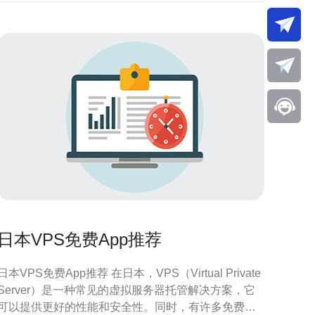
日本VPS免费App推荐
日本VPS免费App推荐 在日本，VPS（Virtual Private
Server）是一种常见的虚拟服务器托管解决方案，它
可以提供更好的性能和安全性。同时，有许多免费的