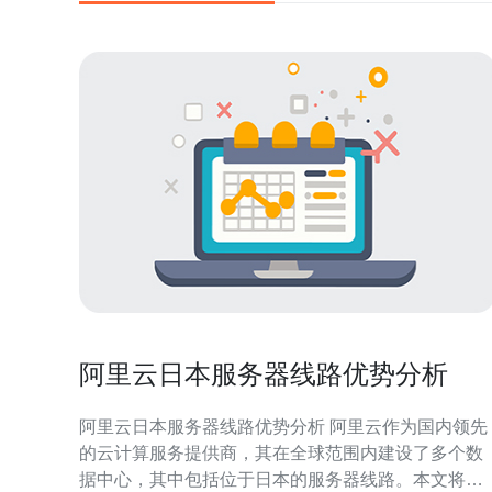
阿里云日本服务器线路优势分析
阿里云日本服务器线路优势分析 阿里云作为国内领先
的云计算服务提供商，其在全球范围内建设了多个数
据中心，其中包括位于日本的服务器线路。本文将分