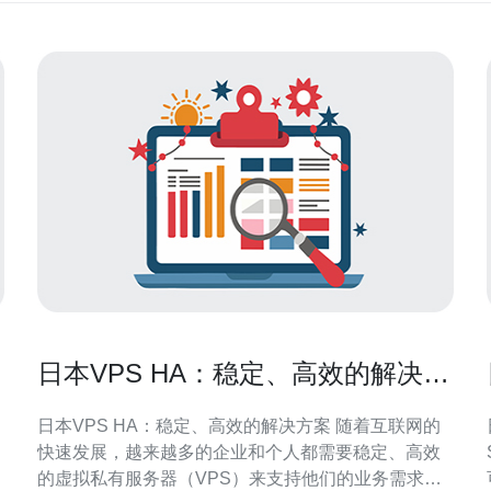
日本VPS HA：稳定、高效的解决方
案
日本VPS HA：稳定、高效的解决方案 随着互联网的
快速发展，越来越多的企业和个人都需要稳定、高效
的虚拟私有服务器（VPS）来支持他们的业务需求。