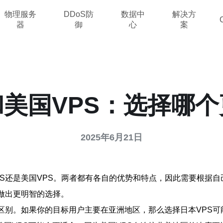
物理服务
DDoS防
数据中
解决方
器
御
心
案
和美国VPS：选择哪
2025年6月21日
PS还是美国VPS。两者都有各自的优势和特点，因此需要根据
你做出更明智的选择。
的区别。如果你的目标用户主要在亚洲地区，那么选择日本VPS可