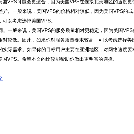
国VPS可能会更适合，因为美国VPS在连接北美地区的速度更
的差异。一般来说，美国VPS的价格相对较低，因为美国VPS的
，可以考虑选择美国VPS。
不同。一般来说，美国VPS的服务质量相对更稳定，因为美国VP
相对较低。因此，如果你对服务质量要求较高，可以考虑选择美国
你的实际需求。如果你的目标用户主要在亚洲地区，对网络速度要
美国VPS。希望本文的比较能帮助你做出更明智的选择。
？