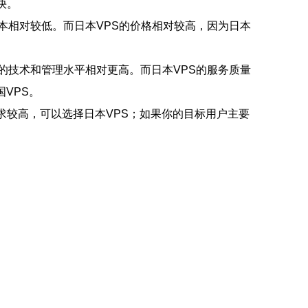
快。
成本相对较低。而日本VPS的价格相对较高，因为日本
S的技术和管理水平相对更高。而日本VPS的服务质量
VPS。
求较高，可以选择日本VPS；如果你的目标用户主要