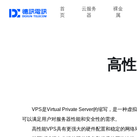
首
云服务
裸金
页
器
属
高性
VPS是Virtual Private Serve
可以满足用户对服务器性能和安全性的需求。
高性能VPS具有更强大的硬件配置和稳定的网