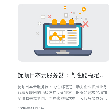
抚顺日本云服务器：高性能稳定，
助力企业扩展业务
抚顺日本云服务器：高性能稳定，助力企业扩展业务
随着互联网的迅猛发展，企业对于服务器需求的增加
变得越来越迫切。而在这些需求中，云服务器成为了
企业扩展业务的首选。抚顺日本云服务器以其高性能
2025年4月22日