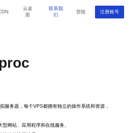
云桌
联系我
登陆
注册账号
CDN
面
们
roc
独立的虚拟服务器，每个VPS都拥有独立的操作系统和资源，
大型网站、应用程序和在线服务。