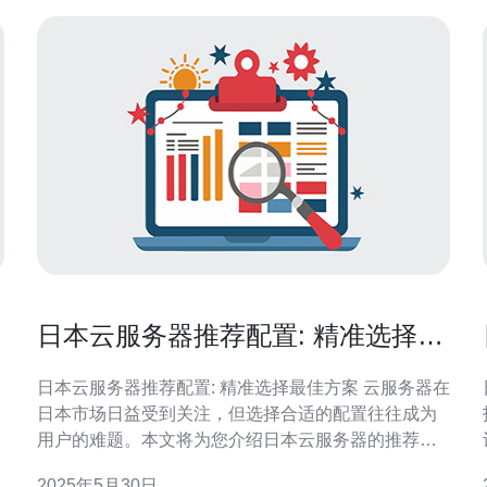
日本云服务器推荐配置: 精准选择最
佳方案
日本云服务器推荐配置: 精准选择最佳方案 云服务器在
日本市场日益受到关注，但选择合适的配置往往成为
用户的难题。本文将为您介绍日本云服务器的推荐配
置，帮助您精准选择最佳方案。 日本云服务器的配置
2025年5月30日