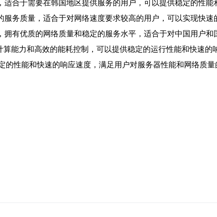
接，适合于需要在韩国地区提供服务的用户，可以提供稳定的性能
定的服务质量，适合于对网络速度要求较高的用户，可以实现快速
纽，拥有优质的网络质量和稳定的服务水平，适合于对中国用户和
的计算能力和高效的能耗控制，可以提供稳定的运行性能和快速
获得稳定的性能和快速的响应速度，满足用户对服务器性能和网络质