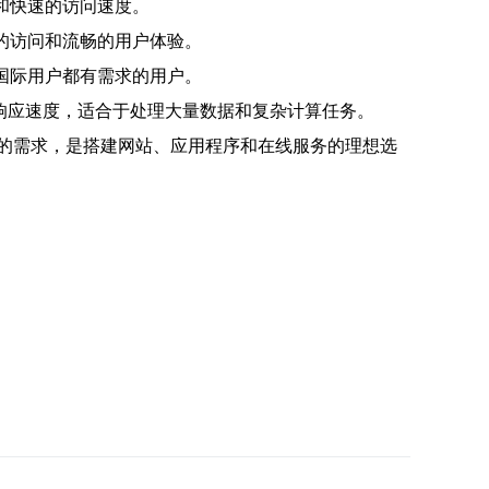
和快速的访问速度。
的访问和流畅的用户体验。
国际用户都有需求的用户。
的响应速度，适合于处理大量数据和复杂计算任务。
量的需求，是搭建网站、应用程序和在线服务的理想选