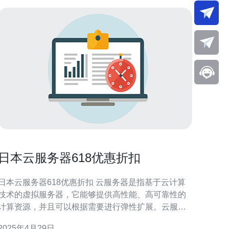
日本云服务器618优惠折扣
日本云服务器618优惠折扣 云服务器是指基于云计算
技术的虚拟服务器，它能够提供高性能、高可靠性的
计算资源，并且可以根据需要进行弹性扩展。云服务
器不受地域限制，用户可以通过网络随时随地访问和
2025年4月29日