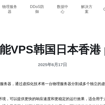
物理服务
DDoS防
数据中
解决方
器
御
心
案
能VPS韩国日本香港 p
2025年6月17日
r的缩写，是一种虚拟服务器，通过虚拟化技术将一台物理服务器分割成多个
络环境，可以提供更快的响应速度和更稳定的运行效果，适合用于