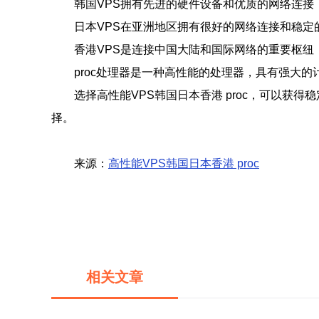
韩国VPS拥有先进的硬件设备和优质的网络连
日本VPS在亚洲地区拥有很好的网络连接和稳
香港VPS是连接中国大陆和国际网络的重要枢
proc处理器是一种高性能的处理器，具有强大
选择高性能VPS韩国日本香港 proc，可以
择。
来源：
高性能VPS韩国日本香港 proc
相关文章