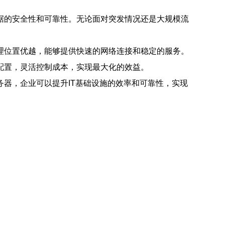
据的安全性和可靠性。无论面对突发情况还是大规模流
理位置优越，能够提供快速的网络连接和稳定的服务。
配置，灵活控制成本，实现最大化的效益。
器，企业可以提升IT基础设施的效率和可靠性，实现