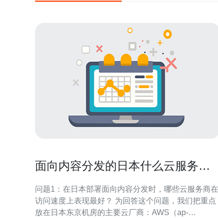
面向内容分发的日本什么云服务器
提供最佳访问速度实证
问题1：在日本部署面向内容分发时，哪些云服务商
访问速度上表现最好？ 为回答这个问题，我们把重点
放在日本东京机房的主要云厂商：AWS（ap-