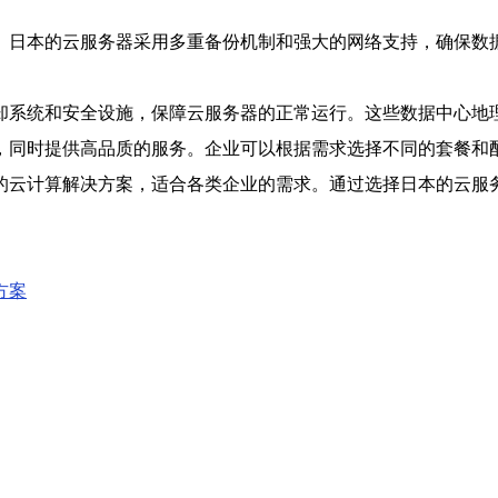
。日本的云服务器采用多重备份机制和强大的网络支持，确保数
却系统和安全设施，保障云服务器的正常运行。这些数据中心地
，同时提供高品质的服务。企业可以根据需求选择不同的套餐和
的云计算解决方案，适合各类企业的需求。通过选择日本的云服务
方案