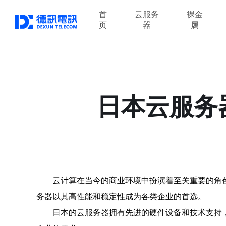
首
云服务
裸金
页
器
属
日本云服务
云计算在当今的商业环境中扮演着至关重要的角
务器以其高性能和稳定性成为各类企业的首选。
日本的云服务器拥有先进的硬件设备和技术支持