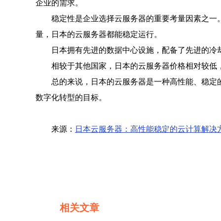
企业的需求。
稳定性是企业选择云服务器的重要考量因素之一
量，日本的云服务器都能稳定运行。
日本拥有先进的数据中心设施，配备了先进的冷
相较于其他国家，日本的云服务器价格相对较低
总的来说，日本的云服务器是一种高性能、稳定
数字化转型的目标。
来源：
日本云服务器：高性能稳定的云计算解决
相关文章