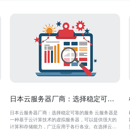
日本云服务器厂商：选择稳定可靠
的服务
在
日本云服务器厂商：选择稳定可靠的服务 云服务器是
一种基于云计算技术的虚拟服务器，可以提供强大的
计算和存储能力，广泛应用于各行各业。在选择云服