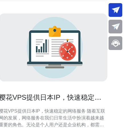
樱花VPS提供日本IP，快速稳定的
网络服务
樱花VPS提供日本IP，快速稳定的网络服务 随着互联
网的发展，网络服务在我们日常生活中扮演着越来越
重要的角色。无论是个人用户还是企业机构，都需要