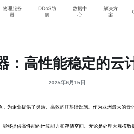
物理服务
DDoS防
数据中
解决方
器
御
心
案
器：高性能稳定的云
2025年6月15日
色，为企业提供了灵活、高效的IT基础设施。作为亚洲最大的云
，能够提供高性能的计算能力和存储空间。无论是处理大规模数