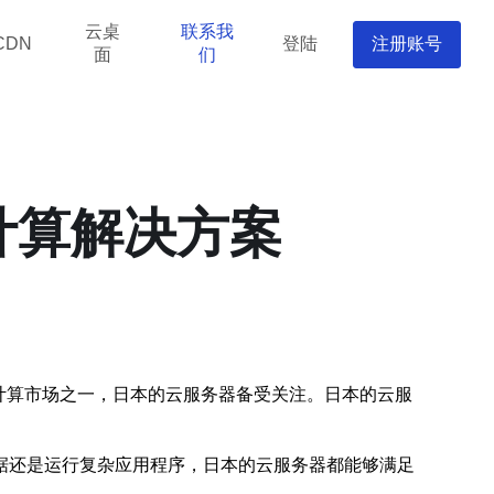
云桌
联系我
登陆
注册账号
CDN
面
们
计算解决方案
计算市场之一，日本的云服务器备受关注。日本的云服
据还是运行复杂应用程序，日本的云服务器都能够满足