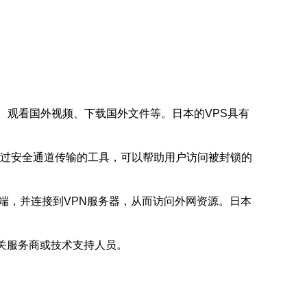
、观看国外视频、下载国外文件等。日本的VPS具有
量加密并通过安全通道传输的工具，可以帮助用户访问被封锁的
户端，并连接到VPN服务器，从而访问外网资源。日本
关服务商或技术支持人员。