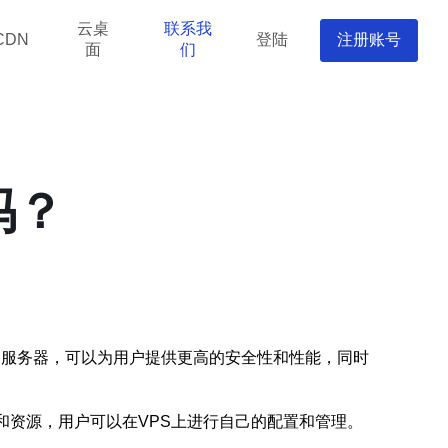
云桌
联系我
登陆
注册账号
CDN
面
们
吗？
一种虚拟的服务器，可以为用户提供更高的安全性和性能，同时
和资源，用户可以在VPS上进行自己的配置和管理。