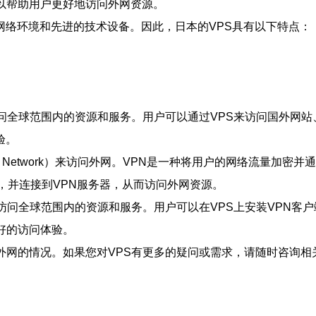
以帮助用户更好地访问外网资源。
网络环境和先进的技术设备。因此，日本的VPS具有以下特点：
访问全球范围内的资源和服务。用户可以通过VPS来访问国外网站
验。
rivate Network）来访问外网。VPN是一种将用户的网络流
端，并连接到VPN服务器，从而访问外网资源。
来访问全球范围内的资源和服务。用户可以在VPS上安装VPN客
好的访问体验。
外网的情况。如果您对VPS有更多的疑问或需求，请随时咨询相