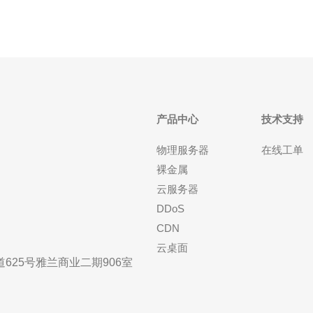
产品中心
技术支持
物理服务器
在线工单
裸金属
云服务器
DDoS
CDN
云桌面
25号雅兰商业二期906室