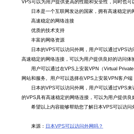
VPS可以为用户提供更高的性能和安全性，同时也可
日本是一个互联网发达的国家，拥有高速稳定的
高速稳定的网络连接
优质的技术支持
丰富的网络资源
日本的VPS可以访问外网，用户可以通过VPS
高速稳定的网络连接，可以为用户提供良好的访问体
用户可以通过在VPS上安装VPN（Virtual P
网站和服务。用户可以选择在VPS上安装VPN客户
日本的VPS可以访问外网，用户可以通过VPS
的VPS具有高速稳定的网络连接，可以为用户提供良
希望以上内容能够帮助您了解日本VPS可以访问
来源：
日本VPS可以访问外网吗？