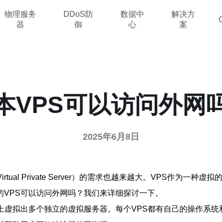
物理服务
DDoS防
数据中
解决方
器
御
心
案
本VPS可以访问外网
2025年6月8日
tual Private Server）的需求也越来越大。VPS作为
VPS可以访问外网吗？我们来详细探讨一下。
上虚拟出多个独立的虚拟服务器。每个VPS都有自己的操作系统