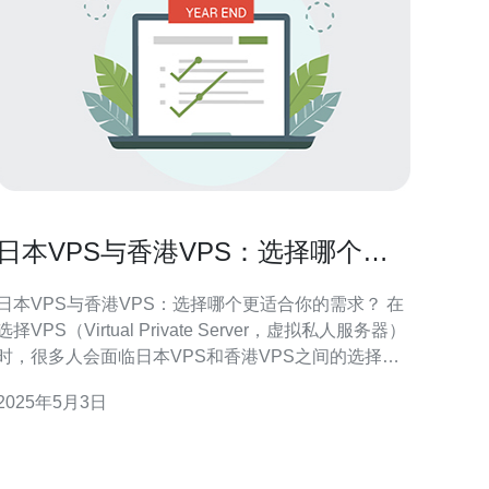
日本VPS与香港VPS：选择哪个更
适合你的需求？
日本VPS与香港VPS：选择哪个更适合你的需求？ 在
选择VPS（Virtual Private Server，虚拟私人服务器）
时，很多人会面临日本VPS和香港VPS之间的选择。
本文将比较这两种VPS，并帮助你确定哪个更适合你
2025年5月3日
的需求。 首先，网络速度和延迟是选择VPS