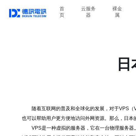
首
云服务
裸金
页
器
属
日
随着互联网的普及和全球化的发展，对于VPS（Vir
也可以帮助用户更方便地访问外网资源。那么，日本的
VPS是一种虚拟的服务器，它在一台物理服务器