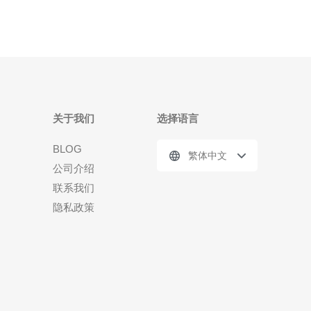
关于我们
选择语言
BLOG
繁体中文
公司介绍
联系我们
隐私政策