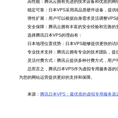
高性能：腾讯云拥有先进的技术设备和优质的网络
稳定可靠：日本VPS采用高品质硬件设备，提供
弹性扩展：用户可以根据自身需求灵活调整VPS
安全保障：腾讯云拥有丰富的安全经验和完善的
选择腾讯日本VPS的理由有：
日本地理位置优势：日本VPS能够提供更快的访
专业技术支持：腾讯云拥有专业的技术团队，提
灵活付费方式：腾讯云提供多种付费方式，用户
总而言之，腾讯日本VPS作为虚拟专用服务器的
为您的网站运营提供更好的支持和保障。
来源：
腾讯日本VPS：最优质的虚拟专用服务器