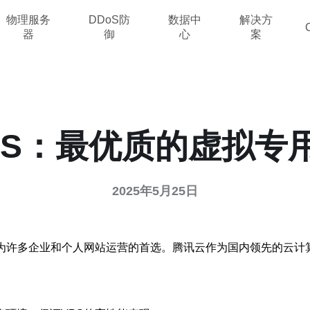
物理服务
DDoS防
数据中
解决方
器
御
心
案
PS：最优质的虚拟专
2025年5月25日
为许多企业和个人网站运营的首选。腾讯云作为国内领先的云计