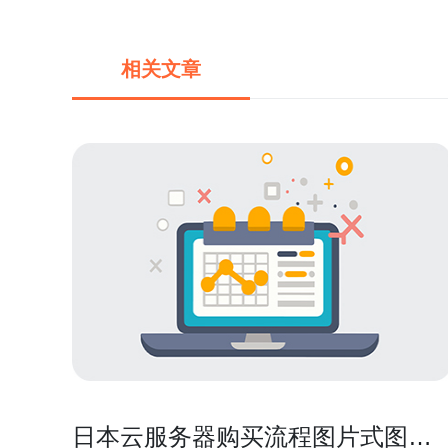
相关文章
日本云服务器购买流程图片式图解