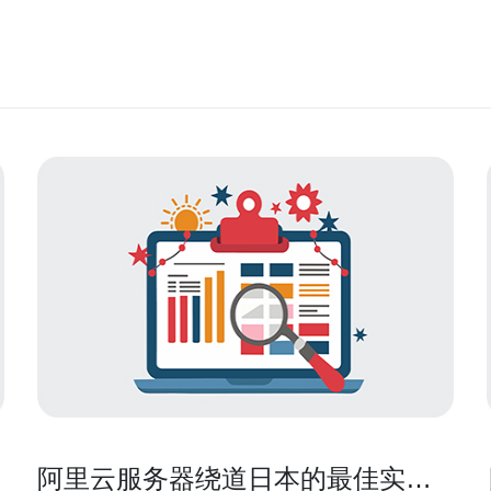
阿里云服务器绕道日本的最佳实践