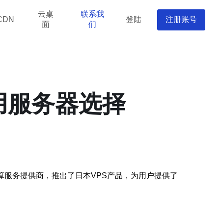
云桌
联系我
登陆
注册账号
CDN
面
们
用服务器选择
算服务提供商，推出了日本VPS产品，为用户提供了