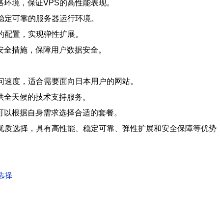
环境，保证VPS的高性能表现。
稳定可靠的服务器运行环境。
的配置，实现弹性扩展。
安全措施，保障用户数据安全。
问速度，适合需要面向日本用户的网站。
供全天候的技术支持服务。
可以根据自身需求选择合适的套餐。
优质选择，具有高性能、稳定可靠、弹性扩展和安全保障等优势
选择