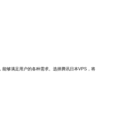
，能够满足用户的各种需求。选择腾讯日本VPS，将