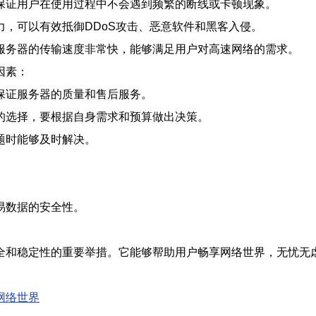
保证用户在使用过程中不会遇到频繁的断线或卡顿现象。
，可以有效抵御DDoS攻击、恶意软件和黑客入侵。
服务器的传输速度非常快，能够满足用户对高速网络的需求。
因素：
保证服务器的质量和售后服务。
的选择，要根据自身需求和预算做出决策。
题时能够及时解决。
。
易数据的安全性。
全和稳定性的重要举措。它能够帮助用户畅享网络世界，无忧无
网络世界