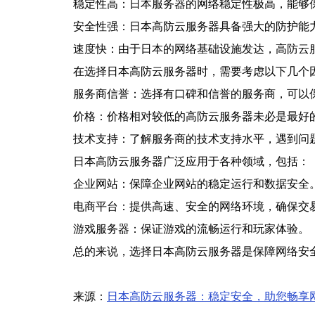
稳定性高：日本服务器的网络稳定性极高，能够
安全性强：日本高防云服务器具备强大的防护能力
速度快：由于日本的网络基础设施发达，高防云
在选择日本高防云服务器时，需要考虑以下几个
服务商信誉：选择有口碑和信誉的服务商，可以
价格：价格相对较低的高防云服务器未必是最好
技术支持：了解服务商的技术支持水平，遇到问
日本高防云服务器广泛应用于各种领域，包括：
企业网站：保障企业网站的稳定运行和数据安全
电商平台：提供高速、安全的网络环境，确保交
游戏服务器：保证游戏的流畅运行和玩家体验。
总的来说，选择日本高防云服务器是保障网络安
来源：
日本高防云服务器：稳定安全，助您畅享