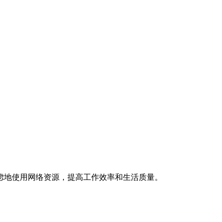
虑地使用网络资源，提高工作效率和生活质量。