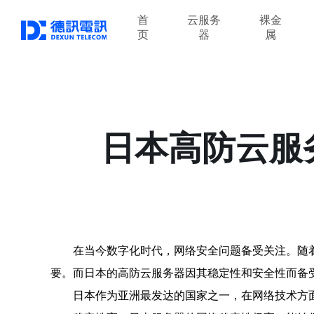
首
云服务
裸金
页
器
属
日本高防云服
在当今数字化时代，网络安全问题备受关注。随
要。而日本的高防云服务器因其稳定性和安全性而备
日本作为亚洲最发达的国家之一，在网络技术方