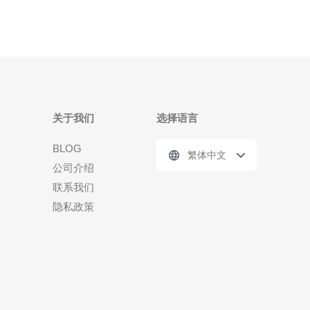
关于我们
选择语言
BLOG
繁体中文
公司介绍
联系我们
隐私政策