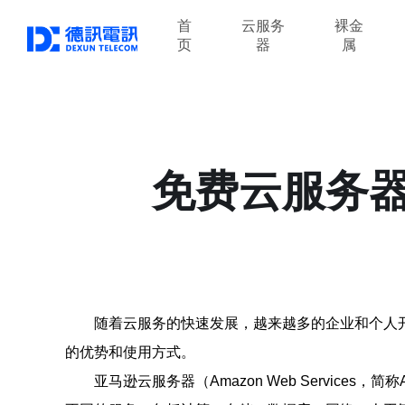
首
云服务
裸金
页
器
属
免费云服务
随着云服务的快速发展，越来越多的企业和个人
的优势和使用方式。
亚马逊云服务器（Amazon Web Servi