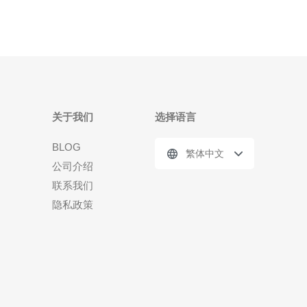
关于我们
选择语言
BLOG
繁体中文
公司介绍
联系我们
隐私政策