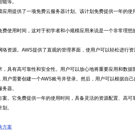
智能等。
模应用提供了一项免费云服务器计划。该计划免费提供一年的使
免费使用时间，这对于初学者和小规模应用来说是一个非常理想
网络资源。AWS提供了直观的管理界面，使用户可以轻松进行资
术，具有高可靠性和安全性。用户可以放心地将重要应用和数据
，用户需要创建一个AWS账号并登录。然后，用户可以根据自己
服务器。
方案。它免费提供一年的使用时间，具备灵活的资源配置、高可
计划。
决方案