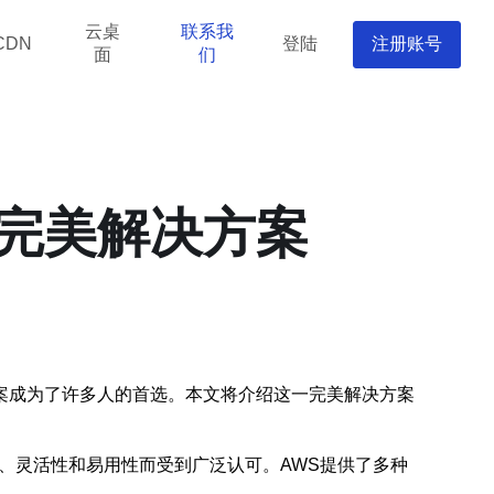
云桌
联系我
登陆
注册账号
CDN
面
们
完美解决方案
案成为了许多人的首选。本文将介绍这一完美解决方案
可靠性、灵活性和易用性而受到广泛认可。AWS提供了多种