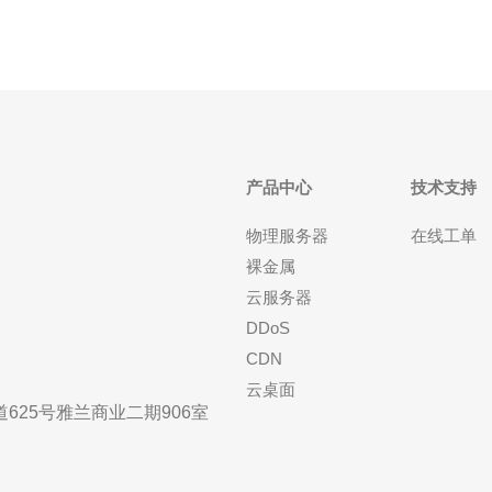
产品中心
技术支持
物理服务器
在线工单
裸金属
云服务器
DDoS
CDN
云桌面
25号雅兰商业二期906室