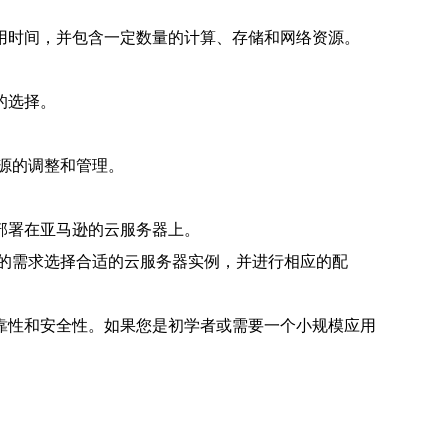
用时间，并包含一定数量的计算、存储和网络资源。
的选择。
源的调整和管理。
部署在亚马逊的云服务器上。
的需求选择合适的云服务器实例，并进行相应的配
靠性和安全性。如果您是初学者或需要一个小规模应用