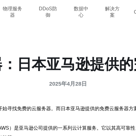
物理服务
DDoS防
数据中
解决方
器
御
心
案
器：日本亚马逊提供的
2025年4月28日
开始寻找免费的云服务器。而日本亚马逊提供的免费云服务器方
ces，简称AWS）是亚马逊公司提供的一系列云计算服务。它以其高