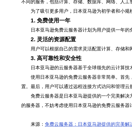
不同的服务，包括计算、存储、数据库、网络、人工
为了吸引更多用户，日本亚马逊为初学者和小规
1. 免费使用一年
日本亚马逊免费云服务器计划为用户提供一年的
2. 灵活的资源配置
用户可以根据自己的需求灵活配置计算、存储和
3. 高可靠性和安全性
日本亚马逊的云服务器基于全球领先的云计算技
使用日本亚马逊的免费云服务器非常简单。首先
置。最后，用户可以通过远程连接方式访问和管理云
免费云服务器是日本亚马逊提供的一个完美解决
的服务器，不妨考虑使用日本亚马逊的免费云服务器
来源：
免费云服务器：日本亚马逊提供的完美解