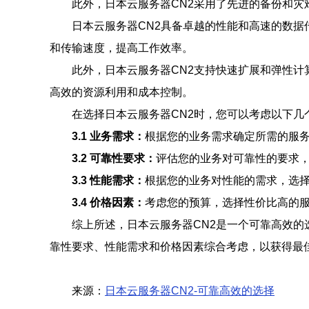
此外，日本云服务器CN2采用了先进的备份和
日本云服务器CN2具备卓越的性能和高速的数据
和传输速度，提高工作效率。
此外，日本云服务器CN2支持快速扩展和弹性
高效的资源利用和成本控制。
在选择日本云服务器CN2时，您可以考虑以下几
3.1 业务需求：
根据您的业务需求确定所需的服
3.2 可靠性要求：
评估您的业务对可靠性的要求
3.3 性能需求：
根据您的业务对性能的需求，选
3.4 价格因素：
考虑您的预算，选择性价比高的
综上所述，日本云服务器CN2是一个可靠高效
靠性要求、性能需求和价格因素综合考虑，以获得最
来源：
日本云服务器CN2-可靠高效的选择