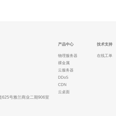
产品中心
技术支持
物理服务器
在线工单
裸金属
云服务器
DDoS
CDN
云桌面
25号雅兰商业二期906室