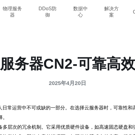
物理服务
DDoS防
数据中
解决方
器
御
心
案
服务器CN2-可靠高
2025年4月20日
人日常运营中不可或缺的一部分。在选择云服务器时，可靠性和
择。
具备多层次的冗余机制。它采用优质硬件设备，如高速固态硬盘和