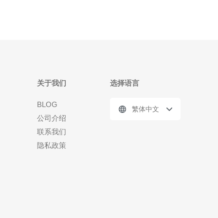
关于我们
选择语言
BLOG
繁体中文
公司介绍
联系我们
隐私政策