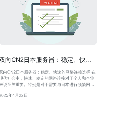
双向CN2日本服务器：稳定、快速
的网络连接选择
双向CN2日本服务器：稳定、快速的网络连接选择 在
现代社会中，快速、稳定的网络连接对于个人和企业
来说至关重要。特别是对于需要与日本进行频繁网络
通信的用户来说，选择一个可靠的服务器供应商尤为
2025年4月22日
重要。双向CN2日本服务器以其卓越的性能和可靠性
成为了网络连接选择的首选。 双向CN2日本服务器是
指一种位于日本的服务器，其网络连接采用双向