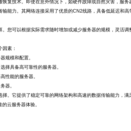
灾难恢复技术。即使在意外情况下，如硬件故障或自然灾害，服务
传输能力。其网络连接采用了优质的CN2线路，具备低延迟和
计算。您可以根据实际需求随时增加或减少服务器的规模，灵活调
个因素：
务器规模和配置。
，选择具备高可靠性的服务器。
择高性能的服务器。
服务器。
的选择。它提供了稳定可靠的网络架构和高速的数据传输能力，满
佳的云服务器体验。