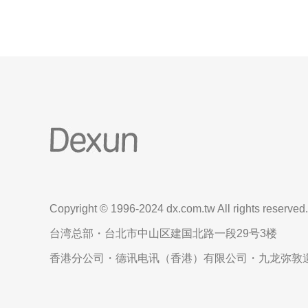
Copyright © 1996-2024 dx.com.tw All rights reserved.
台湾总部・台北市中山区建国北路一段29号3楼
香港分公司・德讯电讯（香港）有限公司・九龙弥敦道6