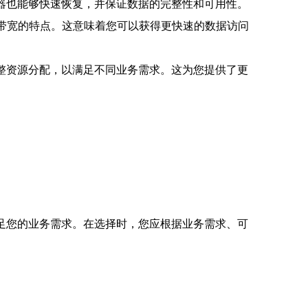
器也能够快速恢复，并保证数据的完整性和可用性。
高带宽的特点。这意味着您可以获得更快速的数据访问
整资源分配，以满足不同业务需求。这为您提供了更
足您的业务需求。在选择时，您应根据业务需求、可