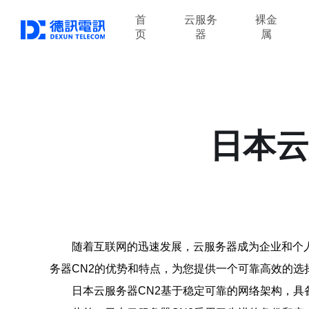
首
云服务
裸金
页
器
属
日本云
随着互联网的迅速发展，云服务器成为企业和个
务器CN2的优势和特点，为您提供一个可靠高效的选
日本云服务器CN2基于稳定可靠的网络架构，