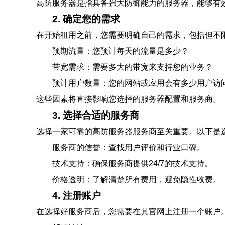
高防服务器是指具备强大防御能力的服务器，能够有
2. 确定您的需求
在开始租用之前，您需要明确自己的需求，包括但不
预期流量：您预计每天的流量是多少？
带宽需求：需要多大的带宽来支持您的业务？
预计用户数量：您的网站或应用会有多少用户访
这些因素将直接影响您选择的服务器配置和服务商。
3. 选择合适的服务商
选择一家可靠的高防服务器服务商至关重要。以下是
服务商的信誉：查找用户评价和行业口碑。
技术支持：确保服务商提供24/7的技术支持。
价格透明：了解清楚所有费用，避免隐性收费。
4. 注册账户
在选择好服务商后，您需要在其官网上注册一个账户