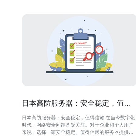
同时
日本高防服务器：安全稳定，值得
信赖
日本高防服务器：安全稳定，值得信赖 在当今数字化
时代，网络安全问题备受关注。对于企业和个人用户
来说，选择一家安全稳定、值得信赖的服务器提供商