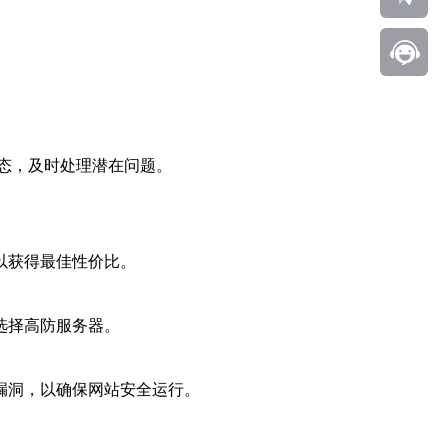
状态，及时处理潜在问题。
以获得最佳性价比。
选择高防服务器。
漏洞，以确保网站安全运行。