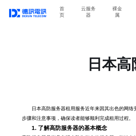
首
云服务
裸金
页
器
属
日本高
日本高防服务器租用服务近年来因其出色的网络
步骤和注意事项，确保读者能够顺利完成租用过程。
1. 了解高防服务器的基本概念