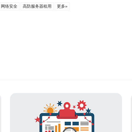
网络安全
高防服务器租用
更多»