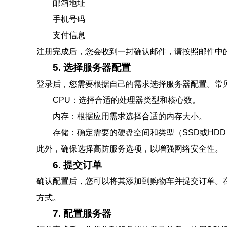
邮箱地址
手机号码
支付信息
注册完成后，您会收到一封确认邮件，请按照邮件中
5. 选择服务器配置
登录后，您需要根据自己的需求选择服务器配置。常
CPU：选择合适的处理器类型和核心数。
内存：根据应用需求选择合适的内存大小。
存储：确定需要的硬盘空间和类型（SSD或HD
此外，确保选择高防服务选项，以增强网络安全性。
6. 提交订单
确认配置后，您可以将其添加到购物车并提交订单。
方式。
7. 配置服务器