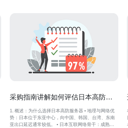
费。企业在购买
采购指南讲解如何评估日本高防服
务器的优势与潜在限制
1. 概述：为什么选择日本高防服务器 • 地理与网络优
势：日本位于东亚中心，向中国、韩国、台湾、东南
亚出口延迟通常较低。 • 日本互联网络骨干：成熟的