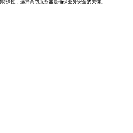
的特殊性，选择高防服务器是确保业务安全的关键。