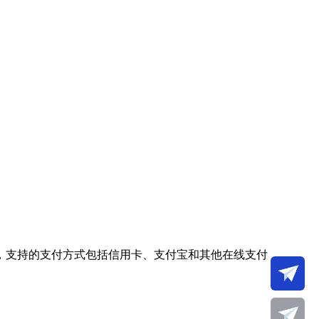
，支持的支付方式包括信用卡、支付宝和其他在线支付