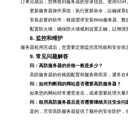
订单完成后，您将收到服务器的登录信息。使用SSH工
更新服务器操作系统：执行更新命令，以确保系
安装必要的软件：根据需求安装Web服务器、数
配置防火墙：确保防火墙规则设置正确，以增强
8. 监控和维护
服务器租用完成后，您需要定期监控其性能和安全状态。
9. 常见问题解答
问：高防服务器的价格一般是多少？
高防服务器的价格因配置和服务商而异，通常在
问：如何判断我的网站是否需要高防服务器？
如果您的网站经常遭受攻击，或者需要处理大量
问：租用高防服务器后是否需要继续关注安全问
是的，尽管高防服务器提供了额外的安全防护，