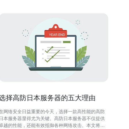
求给出详
选择高防日本服务器的五大理由
在网络安全日益重要的今天，选择一款高性能的高防
日本服务器显得尤为关键。高防日本服务器不仅提供
卓越的性能，还能有效抵御各种网络攻击。本文将探