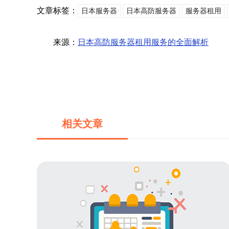
文章标签：
日本服务器
日本高防服务器
服务器租用
来源：
日本高防服务器租用服务的全面解析
相关文章