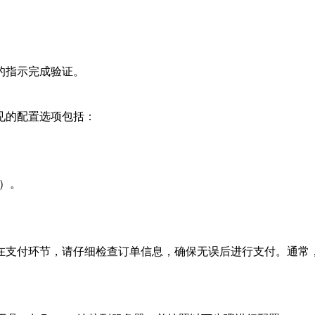
的指示完成验证。
见的配置选项包括：
D）。
在支付环节，请仔细检查订单信息，确保无误后进行支付。通常