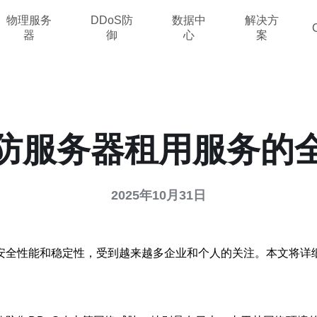
物理服务
DDoS防
数据中
解决方
器
御
心
案
防服务器租用服务的
2025年10月31日
安全性能和稳定性，受到越来越多企业和个人的关注。本文将详