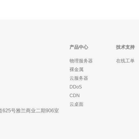
产品中心
技术支持
物理服务器
在线工单
裸金属
云服务器
DDoS
CDN
云桌面
25号雅兰商业二期906室