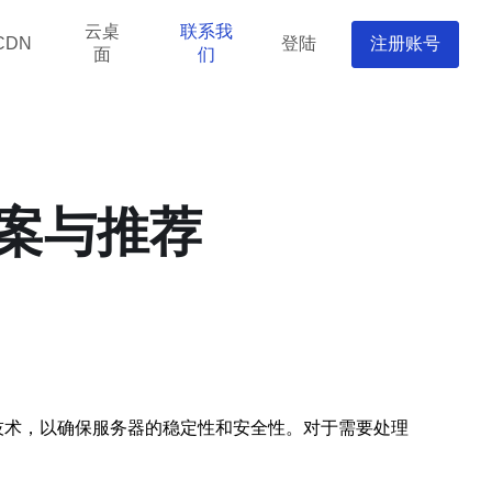
云桌
联系我
登陆
注册账号
CDN
面
们
案与推荐
技术，以确保服务器的稳定性和安全性。对于需要处理