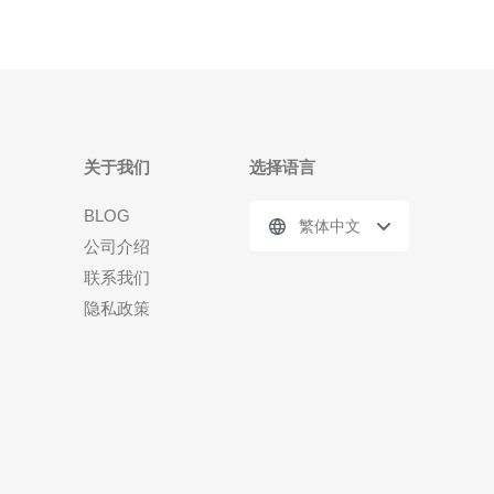
关于我们
选择语言
BLOG
繁体中文
公司介绍
联系我们
隐私政策