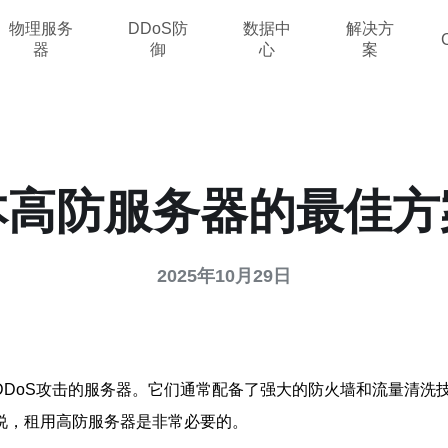
物理服务
DDoS防
数据中
解决方
器
御
心
案
本高防服务器的最佳方
2025年10月29日
DDoS攻击的服务器。它们通常配备了强大的防火墙和流量清洗
说，租用高防服务器是非常必要的。