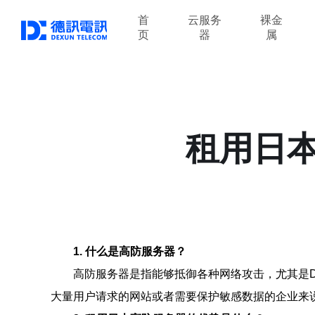
首
云服务
裸金
页
器
属
租用日
1. 什么是高防服务器？
高防服务器是指能够抵御各种网络攻击，尤其是
大量用户请求的网站或者需要保护敏感数据的企业来