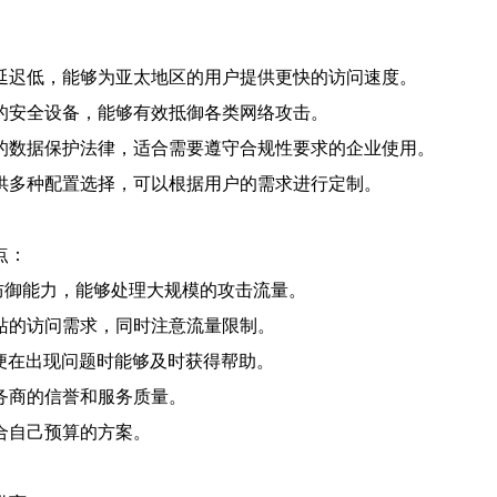
延迟低，能够为亚太地区的用户提供更快的访问速度。
的安全设备，能够有效抵御各类网络攻击。
的数据保护法律，适合需要遵守合规性要求的企业使用。
供多种配置选择，可以根据用户的需求进行定制。
点：
防御能力，能够处理大规模的攻击流量。
站的访问需求，同时注意流量限制。
以便在出现问题时能够及时获得帮助。
务商的信誉和服务质量。
合自己预算的方案。