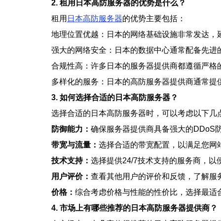
2. 租用日本高防服务器的优势是什么？
租用
日本高防服务器
的优势主要包括：
地理位置优越：日本的网络基础设施非常发达，
强大的网络安全：日本的数据中心通常配备先进
合规性高：许多日本的服务器提供商都遵循严格
多样化的服务：日本的高防服务器提供商通常提
3. 如何选择合适的日本高防服务器？
选择合适的日本高防服务器时，可以考虑以下几
防御能力：
确保服务器提供商具备强大的DDoS
带宽与流量：
选择合适的带宽配置，以满足您网
技术支持：
选择提供24/7技术支持的服务商，
用户评价：
查看其他用户的评价和反馈，了解服
价格：
综合考虑价格与性能的性价比，选择最适
4. 市场上有哪些推荐的日本高防服务器提供商？