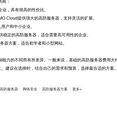
供商：
企业，具有很高的性价比。
O Cloud提供强大的高防服务器，支持灵活的扩展。
人用户和中小企业。
供稳定的高防服务器，适合需要高可用性的企业。
务器方案，适合初学者和小型网站。
能力的不同而有所差异。一般来说，基础的高防服务器费用大约在每
以上。建议在选择时，结合自己的需求和预算，选择最合适的方案
高防服务器
网络安全
高防服务器方案
更多»