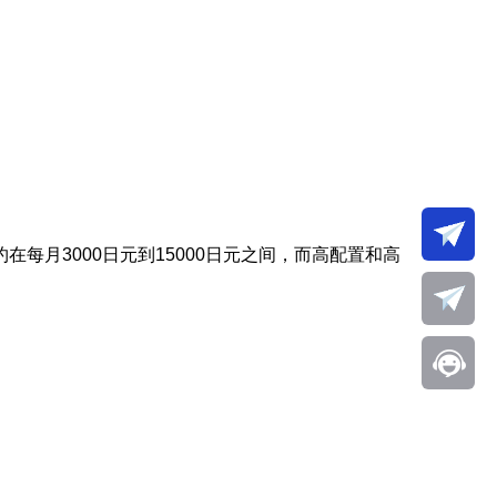
月3000日元到15000日元之间，而高配置和高
。