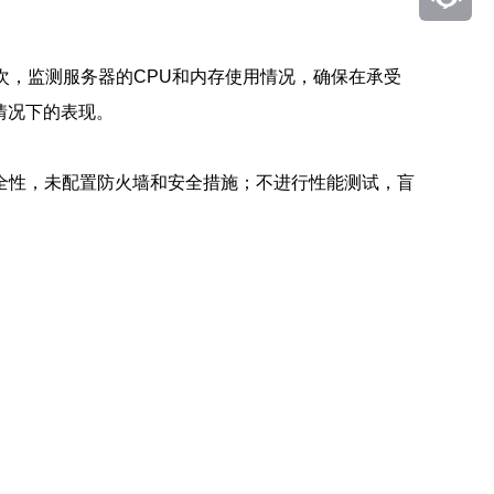
次，监测服务器的CPU和内存使用情况，确保在承受
发情况下的表现。
全性，未配置防火墙和安全措施；不进行性能测试，盲