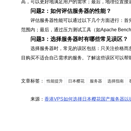
高，可以更好地满足用户的需求；最后，地理位置接
问题2：如何评估服务器的性能？
评估服务器性能可以通过以下几个方面进行：首先
范围内；最后，通过压力测试工具（如Apache Benc
问题3：选择服务器时有哪些常见误区？
选择服务器时，常见的误区包括：只关注价格而
目购买不适合自己需求的服务。了解这些误区可以帮
文章标签：
性能提升
日本樱花
服务器
选择指南
来源：
香港VPS如何选择日本樱花国产服务器以