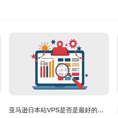
亚马逊日本站VPS是否是最好的选