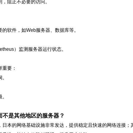
则，阻止不必要的访问。
要的软件，如Web服务器、数据库等。
metheus）监测服务器运行状态。
样重要：
洞。
级。
而不是其他地区的服务器？
，日本的网络基础设施非常发达，提供稳定且快速的网络连接；