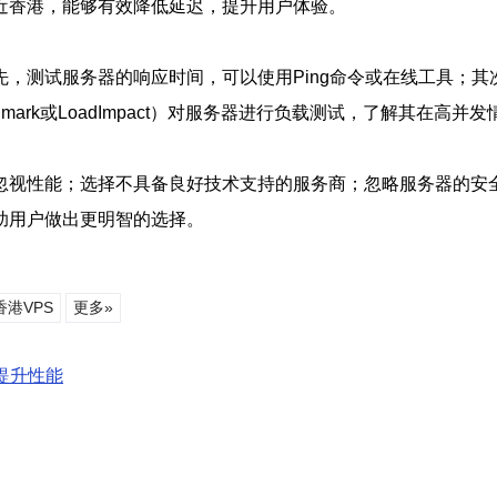
近香港，能够有效降低延迟，提升用户体验。
，测试服务器的响应时间，可以使用Ping命令或在线工具；其
hmark或LoadImpact）对服务器进行负载测试，了解其在高并
忽视性能；选择不具备良好技术支持的服务商；忽略服务器的安
助用户做出更明智的选择。
香港VPS
更多»
提升性能