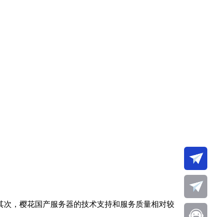
其次，樱花国产服务器的技术支持和服务质量相对较