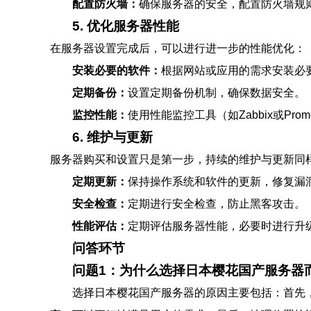
配置防火墙：
确保服务器的安全，配置防火墙规
5. 优化服务器性能
在服务器设置完成后，可以进行进一步的性能优化：
安装必要的软件：
根据网站或应用的需求安装必
定期备份：
设置定期备份机制，确保数据安全。
监控性能：
使用性能监控工具（如Zabbix或Pro
6. 维护与更新
服务器购买和设置只是第一步，持续的维护与更新同
定期更新：
保持操作系统和软件的更新，修复漏
安全检查：
定期进行安全检查，防止黑客攻击。
性能评估：
定期评估服务器性能，必要时进行升
问答环节
问题1：为什么选择日本樱花国产服务器
选择日本樱花国产服务器的原因主要包括：首先