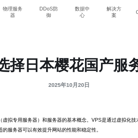
物理服务
DDoS防
数据中
解决方
器
御
心
案
何选择日本樱花国产服
2025年10月20日
（虚拟专用服务器）和服务器的基本概念。VPS是通过虚拟化
适的服务器可以有效提升网站的性能和稳定性。