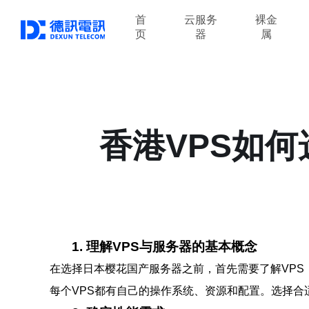
首
云服务
裸金
页
器
属
香港VPS如
1. 理解VPS与服务器的基本概念
在选择日本樱花国产服务器之前，首先需要了解VPS
每个VPS都有自己的操作系统、资源和配置。选择合