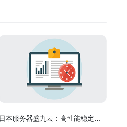
日本服务器盛九云：高性能稳定可