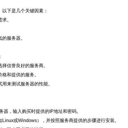
。以下是几个关键因素：
需求。
低的服务器。
：
选择信誉良好的服务商。
价格和提供的服务。
试用来测试服务器的性能。
服务器，输入购买时提供的IP地址和密码。
inux或Windows），并按照服务商提供的步骤进行安装。