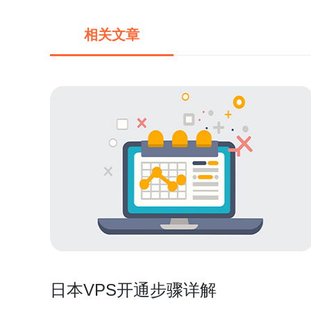
相关文章
日本VPS开通步骤详解