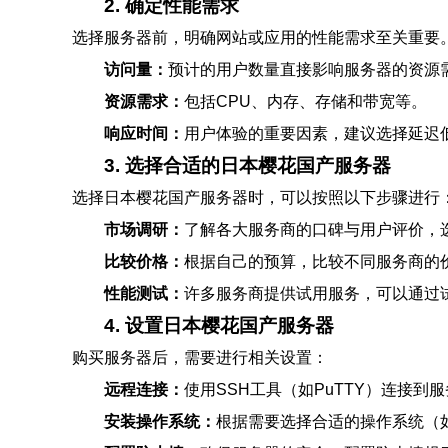
2. 确定性能需求
选择服务器前，明确网站或应用的性能需求至关重要
访问量：
预计的用户数量直接影响服务器的资源
资源需求：
包括CPU、内存、存储和带宽等。
响应时间：
用户体验的重要因素，建议选择延迟
3. 选择合适的日本樱花国产服务器
选择日本樱花国产服务器时，可以按照以下步骤进行
市场调研：
了解各大服务商的口碑与用户评价，
比较价格：
根据自己的预算，比较不同服务商的
性能测试：
许多服务商提供试用服务，可以通过
4. 设置日本樱花国产服务器
购买服务器后，需要进行相关设置：
远程连接：
使用SSH工具（如PuTTY）连接到
安装操作系统：
根据需要选择合适的操作系统（如L