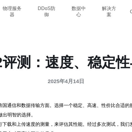
物理服务
DDoS防
数据中
解决方
器
御
心
案
2评测：速度、稳定
2025年4月14日
跨国通信和数据传输方面。选择一个稳定、高速、性价比合适的
做出明智的选择。
行下载和上传速度的测量，来评估其性能。经过多次测试，我们发