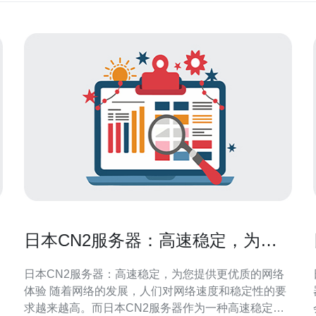
日本CN2服务器：高速稳定，为您
提供更优质的网络体验
日本CN2服务器：高速稳定，为您提供更优质的网络
体验 随着网络的发展，人们对网络速度和稳定性的要
助
求越来越高。而日本CN2服务器作为一种高速稳定的