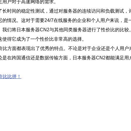
足用户对于高速网络的需求。
了长时间的稳定性测试，通过对服务器的连续访问和负载测试，评
的情况。这对于需要24/7在线服务的企业和个人用户来说，是
我们将日本服务器CN2与其他同类服务器进行了性价比的比较
这使得它成为了一个性价比非常高的选择。
价比方面都表现出了优秀的特点。不论是对于企业还是个人用户
论是在跨国通信还是数据传输方面，日本服务器CN2都能满足用
价比比拼！