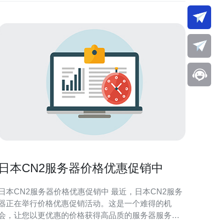
日本CN2服务器价格优惠促销中
日本CN2服务器价格优惠促销中 最近，日本CN2服务
器正在举行价格优惠促销活动。这是一个难得的机
会，让您以更优惠的价格获得高品质的服务器服务。