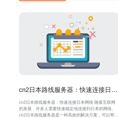
cn2日本路线服务器：快速连接日本
网络
cn2日本路线服务器：快速连接日本网络 随着互联网
的发展，许多人需要快速稳定地连接到日本的网络。
cn2日本路线服务器是一种高效的解决方案，可以帮