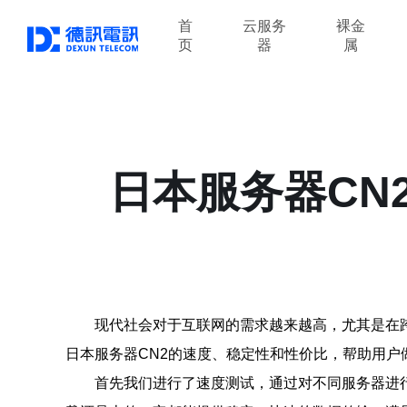
首
云服务
裸金
页
器
属
日本服务器CN
现代社会对于互联网的需求越来越高，尤其是在
日本服务器CN2的速度、稳定性和性价比，帮助用户
首先我们进行了速度测试，通过对不同服务器进