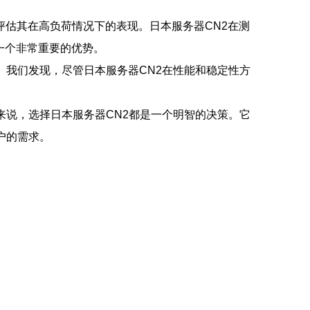
估其在高负荷情况下的表现。日本服务器CN2在测
一个非常重要的优势。
。我们发现，尽管日本服务器CN2在性能和稳定性方
来说，选择日本服务器CN2都是一个明智的决策。它
户的需求。