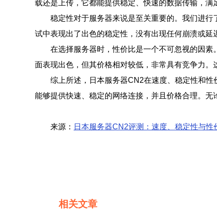
载还是上传，它都能提供稳定、快速的数据传输，满
稳定性对于服务器来说是至关重要的。我们进行
试中表现出了出色的稳定性，没有出现任何崩溃或延迟
在选择服务器时，性价比是一个不可忽视的因素。
面表现出色，但其价格相对较低，非常具有竞争力。
综上所述，日本服务器CN2在速度、稳定性和性
能够提供快速、稳定的网络连接，并且价格合理。无
来源：
日本服务器CN2评测：速度、稳定性与性
相关文章