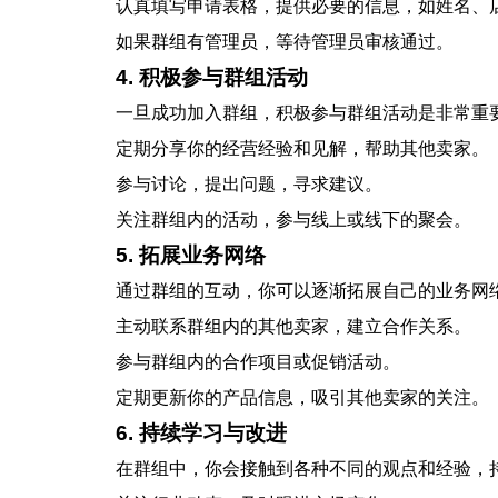
认真填写申请表格，提供必要的信息，如姓名、
如果群组有管理员，等待管理员审核通过。
4. 积极参与群组活动
一旦成功加入群组，积极参与群组活动是非常重
定期分享你的经营经验和见解，帮助其他卖家。
参与讨论，提出问题，寻求建议。
关注群组内的活动，参与线上或线下的聚会。
5. 拓展业务网络
通过群组的互动，你可以逐渐拓展自己的业务网
主动联系群组内的其他卖家，建立合作关系。
参与群组内的合作项目或促销活动。
定期更新你的产品信息，吸引其他卖家的关注。
6. 持续学习与改进
在群组中，你会接触到各种不同的观点和经验，