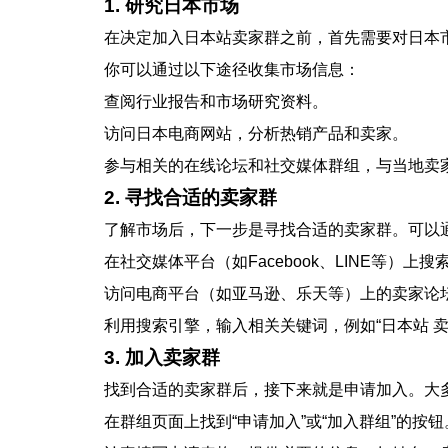
1. 研究日本市场
在决定加入日本站卖家群之前，首先需要对日本
你可以通过以下途径收集市场信息：
查阅行业报告和市场研究资料。
访问日本电商网站，分析热销产品和卖家。
参与相关的在线论坛和社交媒体群组，与当地卖
2. 寻找合适的卖家群
了解市场后，下一步是寻找合适的卖家群。可以
在社交媒体平台（如Facebook、LINE等）上
访问电商平台（如亚马逊、乐天等）上的卖家论
利用搜索引擎，输入相关关键词，例如“日本站 卖
3. 加入卖家群
找到合适的卖家群后，接下来就是申请加入。大
在群组页面上找到“申请加入”或“加入群组”的按钮