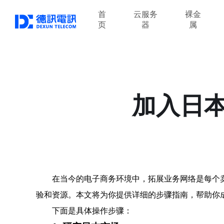
首
云服务
裸金
页
器
属
加入日
在当今的电子商务环境中，拓展业务网络是每个
验和资源。本文将为你提供详细的步骤指南，帮助你
下面是具体操作步骤：