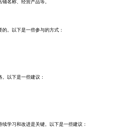
店铺名称、经营产品等。
要的。以下是一些参与的方式：
络。以下是一些建议：
持续学习和改进是关键。以下是一些建议：