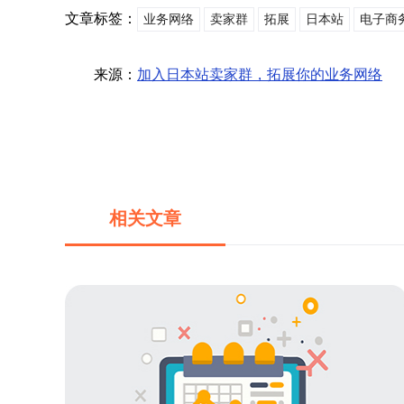
文章标签：
业务网络
卖家群
拓展
日本站
电子商
来源：
加入日本站卖家群，拓展你的业务网络
相关文章