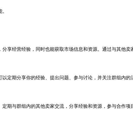
能。
，分享经营经验，同时也能获取市场信息和资源。通过与其他卖
可以定期分享你的经验、提出问题、参与讨论，并关注群组内的
。定期与群组内的其他卖家交流，分享经验和资源，参与合作项