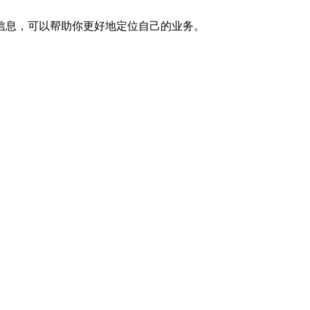
信息，可以帮助你更好地定位自己的业务。