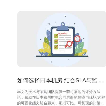
是新玩
如何选择日本机房 结合SLA与监控
能力制定选型评分体系
本文为技术与采购团队提供一套可落地的评分方法
论，帮助在日本布局时把合同层面的保障与现场/远程
的可视化能力结合起来，形成可比、可复现的决策依