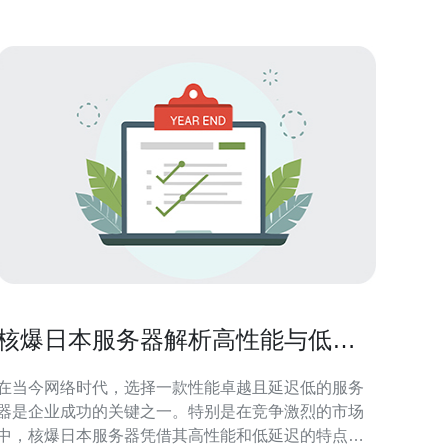
碍带
核爆日本服务器解析高性能与低延
迟的优势
在当今网络时代，选择一款性能卓越且延迟低的服务
器是企业成功的关键之一。特别是在竞争激烈的市场
中，核爆日本服务器凭借其高性能和低延迟的特点，