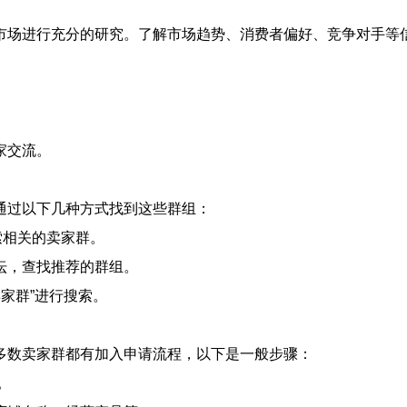
市场进行充分的研究。了解市场趋势、消费者偏好、竞争对手等
家交流。
通过以下几种方式找到这些群组：
搜索相关的卖家群。
坛，查找推荐的群组。
家群”进行搜索。
多数卖家群都有加入申请流程，以下是一般步骤：
。