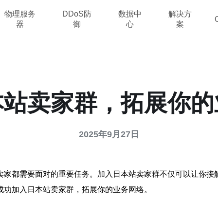
物理服务
DDoS防
数据中
解决方
器
御
心
案
本站卖家群，拓展你的
2025年9月27日
卖家都需要面对的重要任务。加入日本站卖家群不仅可以让你接
成功加入日本站卖家群，拓展你的业务网络。