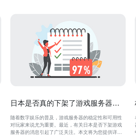
以享受
日本是否真的下架了游戏服务器的
最新消息
随着数字娱乐的普及，游戏服务器的稳定性和可用性
对玩家来说尤为重要。最近，有关日本是否下架游戏
服务器的消息引起了广泛关注。本文将为您提供详细