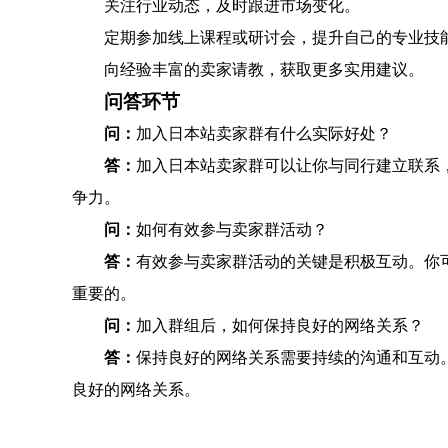
关注行业动态，及时跟进市场变化。
定期参加线上课程或研讨会，提升自己的专业技
向经验丰富的卖家请教，获取更多实用建议。
问答环节
问：
加入日本站卖家群有什么实际好处？
答：
加入日本站卖家群可以让你与同行建立联系
争力。
问：
如何有效参与卖家群活动？
答：
有效参与卖家群活动的关键是积极互动。你
重要的。
问：
加入群组后，如何保持良好的网络关系？
答：
保持良好的网络关系需要持续的沟通和互动
良好的网络关系。