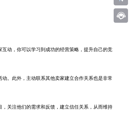
家互动，你可以学习到成功的经营策略，提升自己的竞
活动。此外，主动联系其他卖家建立合作关系也是非常
目，关注他们的需求和反馈，建立信任关系，从而维持