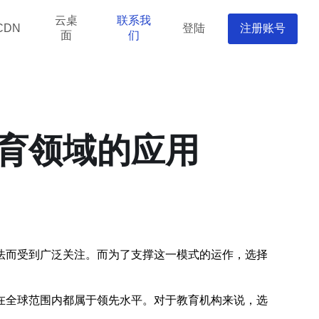
云桌
联系我
登陆
注册账号
CDN
面
们
育领域的应用
法而受到广泛关注。而为了支撑这一模式的运作，选择
在全球范围内都属于领先水平。对于教育机构来说，选