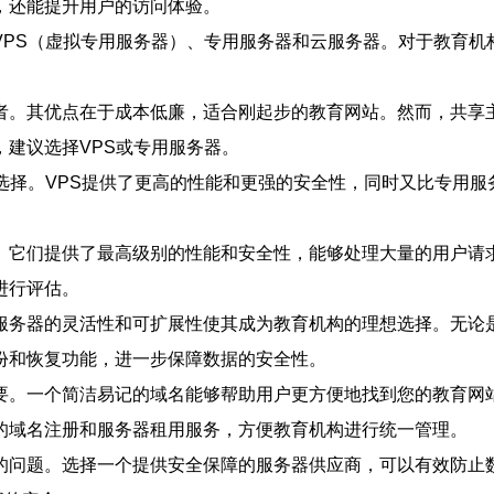
，还能提升用户的访问体验。
VPS（虚拟专用服务器）、专用服务器和云服务器。对于教育机
者。其优点在于成本低廉，适合刚起步的教育网站。然而，共享
建议选择VPS或专用服务器。
选择。VPS提供了更高的性能和更强的安全性，同时又比专用服
。它们提供了最高级别的性能和安全性，能够处理大量的用户请
进行评估。
服务器的灵活性和可扩展性使其成为教育机构的理想选择。无论
份和恢复功能，进一步保障数据的安全性。
要。一个简洁易记的域名能够帮助用户更方便地找到您的教育网
的域名注册和服务器租用服务，方便教育机构进行统一管理。
的问题。选择一个提供安全保障的服务器供应商，可以有效防止数