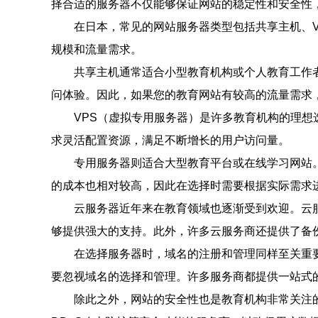
择合适的服务器不仅能够保证网站的稳定性和安全性
在日本，常见的网站服务器类型包括共享主机、
规模和流量需求。
共享主机通常适合小型教育机构或个人教育工作
问体验。因此，如果您的教育网站有较高的流量需求，
VPS（虚拟专用服务器）是许多教育机构的理想
求灵活配置资源，满足不断增长的用户访问量。
专用服务器则适合大型教育平台或在线学习网站
的成本也相对较高，因此在选择时需要根据实际需求
云服务器近年来在教育领域也逐渐受到欢迎。云
够提供强大的支持。此外，许多云服务商还提供了备
在选择服务器时，域名的注册和管理同样至关重
要忽视域名的选择和管理。许多服务商都提供一站式
除此之外，网站的安全性也是教育机构非常关注