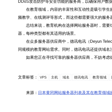
DDoS攻击防护等安全功能的服务商，以确保用户数
在教育领域，内容的丰富性和互动性是吸引学生
频教学、在线测评等形式，而这些都需要强大的服务
总结来说，教育机构在选择网站服务器时，需要
器，每种类型都有其适用的场景。
在众多服务器供应商中，德讯电讯（Deyun T
同规模的教育网站需求。同时，德讯电讯还提供域名
如果您正在寻找可靠的服务器供应商，不妨考虑
文章标签：
VPS
主机
域名
德讯电讯
教育领域
来源：
日本黄冈网站服务器列表及其在教育领域