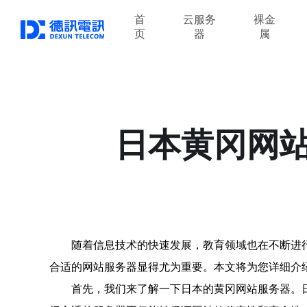
首
云服务
裸金
页
器
属
日本黄冈网
随着信息技术的快速发展，教育领域也在不断进
合适的网站服务器显得尤为重要。本文将为您详细介
首先，我们来了解一下日本的黄冈网站服务器。