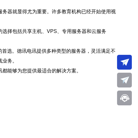
服务器就显得尤为重要。许多教育机构已经开始使用视
选择包括共享主机、VPS、专用服务器和云服务
机构的首选。德讯电讯提供多种类型的服务器，灵活满足不
线业务。
讯都能够为您提供最适合的解决方案。