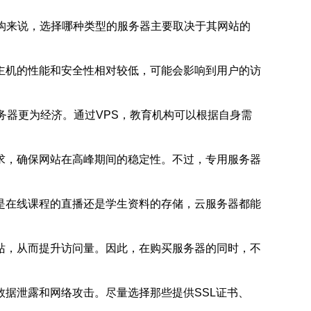
构来说，选择哪种类型的服务器主要取决于其网站的
主机的性能和安全性相对较低，可能会影响到用户的访
务器更为经济。通过VPS，教育机构可以根据自身需
求，确保网站在高峰期间的稳定性。不过，专用服务器
是在线课程的直播还是学生资料的存储，云服务器都能
站，从而提升访问量。因此，在购买服务器的同时，不
据泄露和网络攻击。尽量选择那些提供SSL证书、