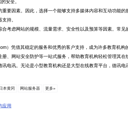
据的安全。
的重要因素。因此，选择一个能够支持多媒体内容和互动功能的
器支持。
综合考虑网站的规模、流量需求、安全性以及预算等因素。常见的
elecom）凭借其稳定的服务和优秀的客户支持，成为许多教育
注册、网站安全防护等一站式服务，帮助教育机构轻松管理其在
德讯电讯。无论是小型教育机构还是大型在线教育平台，德讯电
日本黄冈
网站服务器
更多»
的应用