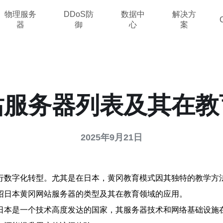
物理服务
DDoS防
数据中
解决方
器
御
心
案
站服务器列表及其在教
2025年9月21日
行数字化转型。尤其是在日本，黄冈教育模式因其独特的教学方
绍日本黄冈网站服务器的类型及其在教育领域的应用。
日本是一个技术高度发达的国家，其服务器技术和网络基础设施