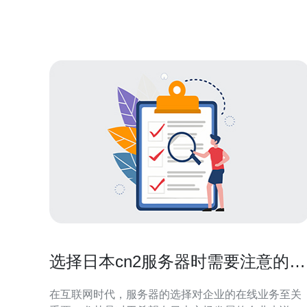
值。 cn2日本路线服务器有哪些优势？ cn2日本路线服
务器的主要优势在于其优越的网络稳定性和低延迟。
相比传
选择日本cn2服务器时需要注意的事
项
在互联网时代，服务器的选择对企业的在线业务至关