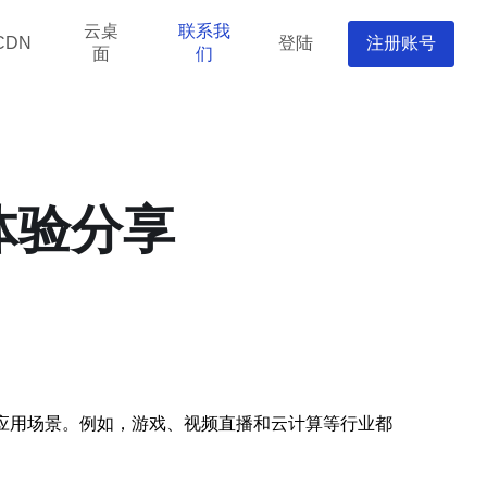
云桌
联系我
登陆
注册账号
CDN
面
们
体验分享
应用场景。例如，游戏、视频直播和云计算等行业都