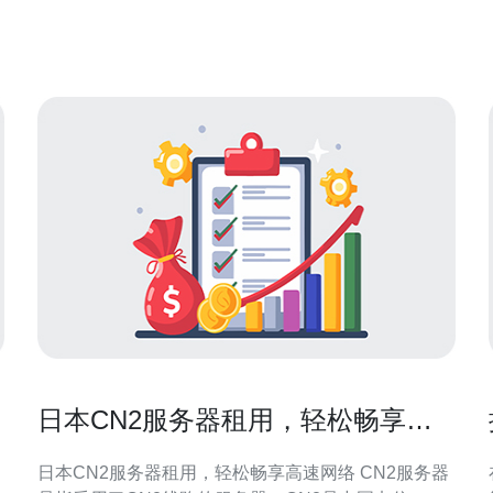
连接速度：日本服务器CN2通过高速网络，提供低延
日本CN2服务器租用，轻松畅享高
速网络
日本CN2服务器租用，轻松畅享高速网络 CN2服务器