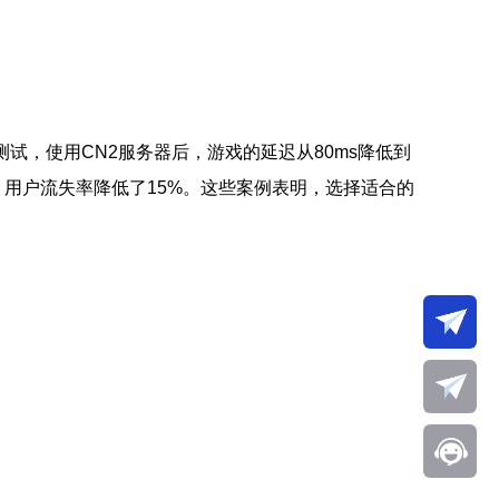
试，使用CN2服务器后，游戏的延迟从80ms降低到
，用户流失率降低了15%。这些案例表明，选择适合的