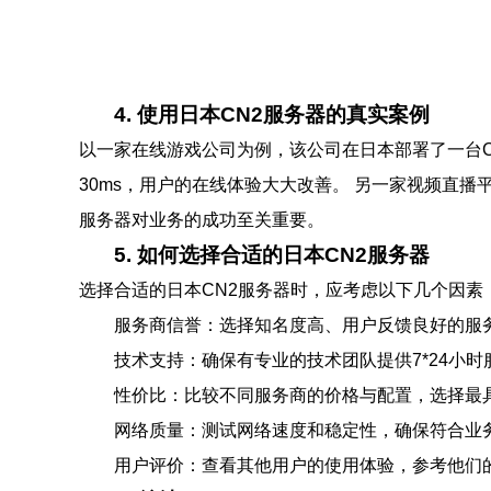
4. 使用日本CN2服务器的真实案例
以一家在线游戏公司为例，该公司在日本部署了一台C
30ms，用户的在线体验大大改善。 另一家视频直
服务器对业务的成功至关重要。
5. 如何选择合适的日本CN2服务器
选择合适的日本CN2服务器时，应考虑以下几个因素
服务商信誉：选择知名度高、用户反馈良好的服
技术支持：确保有专业的技术团队提供7*24小时
性价比：比较不同服务商的价格与配置，选择最
网络质量：测试网络速度和稳定性，确保符合业
用户评价：查看其他用户的使用体验，参考他们