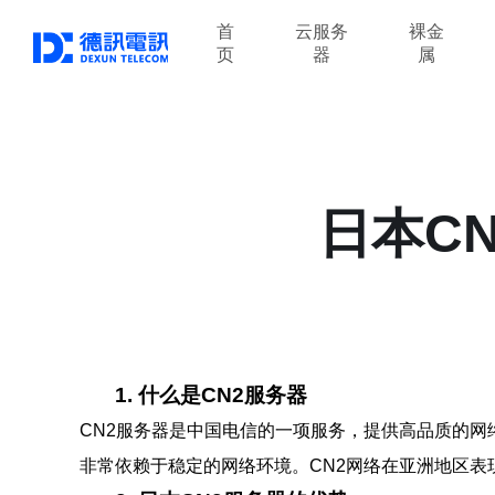
首
云服务
裸金
页
器
属
日本C
1. 什么是CN2服务器
CN2服务器是中国电信的一项服务，提供高品质的
非常依赖于稳定的网络环境。CN2网络在亚洲地区表