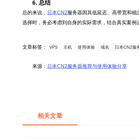
6. 总结
总的来说，
日本CN2
服务器因其低延迟、高带宽和稳
选择时，务必考虑到自身的实际需求，结合真实案例
文章标签：
VPS
主机
使用体验
域名
日本CN2服
来源：
日本CN2服务器推荐与使用体验分享
相关文章