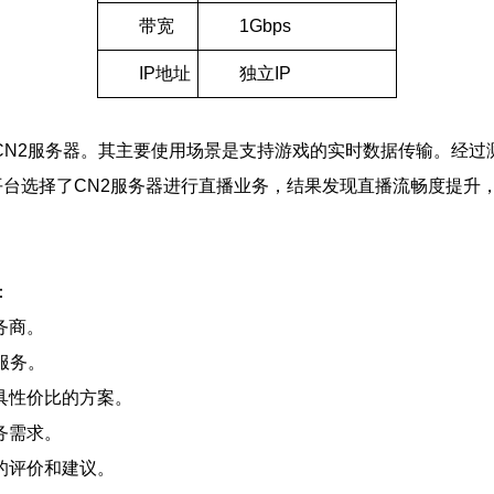
带宽
1Gbps
IP地址
独立IP
N2服务器。其主要使用场景是支持游戏的实时数据传输。经过测
播平台选择了CN2服务器进行直播业务，结果发现直播流畅度提升
：
务商。
服务。
具性价比的方案。
务需求。
的评价和建议。