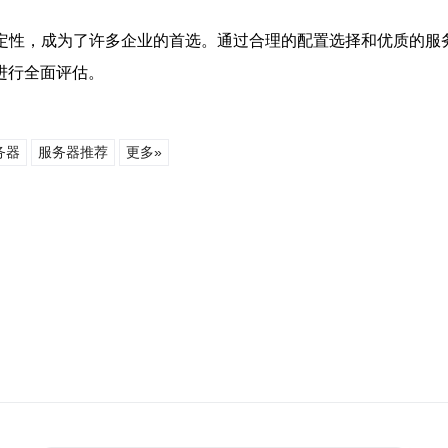
定性，成为了许多企业的首选。通过合理的配置选择和优质的服
进行全面评估。
务器
服务器推荐
更多»