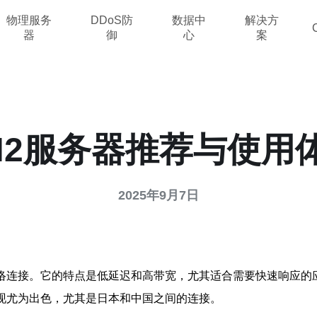
物理服务
DDoS防
数据中
解决方
器
御
心
案
N2服务器推荐与使用
2025年9月7日
网络连接。它的特点是低延迟和高带宽，尤其适合需要快速响应的
现尤为出色，尤其是日本和中国之间的连接。