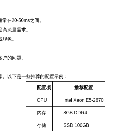
在20-50ms之间。
足高流量需求。
线现象。
客户的问题。
素。以下是一些推荐的配置示例：
配置项
推荐配置
CPU
Intel Xeon E5-2670
内存
8GB DDR4
存储
SSD 100GB