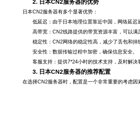
2. 日本CN2服务器的优势
日本CN2服务器有多个显著优势：
低延迟：由于日本地理位置靠近中国，网络延迟通常
高带宽：CN2线路提供的带宽资源丰富，可以满
稳定性：CN2网络的稳定性高，减少了丢包和掉
安全性：数据传输过程中加密，确保信息安全。
客服支持：提供7*24小时的技术支持，及时解决
3. 日本CN2服务器的推荐配置
在选择CN2服务器时，配置是一个非常重要的考虑因