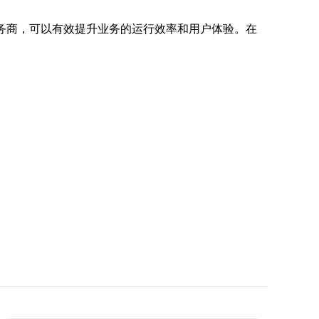
务商，可以有效提升业务的运行效率和用户体验。在