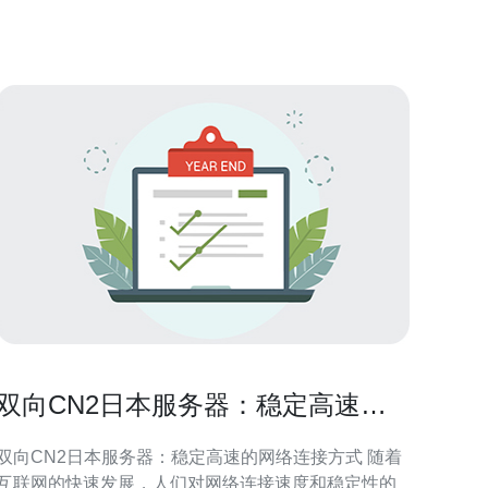
器在国际互联网中拥有较高的知名度和口碑，其优势
主要体现在以下几个方面：
双向CN2日本服务器：稳定高速的
网络连接方式
双向CN2日本服务器：稳定高速的网络连接方式 随着
互联网的快速发展，人们对网络连接速度和稳定性的