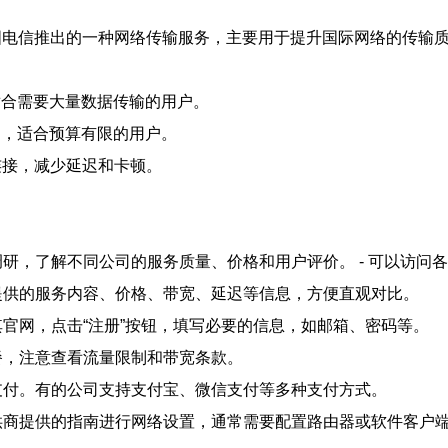
 Network）是中国电信推出的一种网络传输服务，主要用于提升国际网
，适合需要大量数据传输的用户。
欢迎，适合预算有限的用户。
戏连接，减少延迟和卡顿。
行市场调研，了解不同公司的服务质量、价格和用户评价。 - 可以访
家公司提供的服务内容、价格、带宽、延迟等信息，方便直观对比。
访问其官网，点击“注册”按钮，填写必要的信息，如邮箱、密码等。
的套餐，注意查看流量限制和带宽条款。
完成支付。有的公司支持支付宝、微信支付等多种支付方式。
按照提供商提供的指南进行网络设置，通常需要配置路由器或软件客户