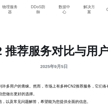
物理服务
DDoS防
数据中
解决方
器
御
心
案
N2 推荐服务对比与用
2025年9月5日
到许多用户的青睐。然而，市场上有多种CN2推荐服务，它们
助您做出更好的选择。
结，以及常见问题解答，希望能为您提供全面的信息。