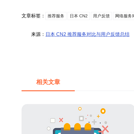
文章标签：
推荐服务
日本 CN2
用户反馈
网络服务
来源：
日本 CN2 推荐服务对比与用户反馈总结
相关文章