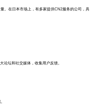
络的传输质量。在日本市场上，有多家提供CN2服务的公司，具
问各大论坛和社交媒体，收集用户反馈。
端。