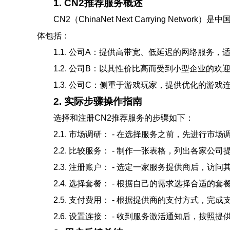
1. CN2推荐服务概述
CN2（ChinaNet Next Carrying
体包括：
1.1. 公司A：提供高带宽、低延迟的网络服务
1.2. 公司B：以其性价比高而受到小型企业的
1.3. 公司C：侧重于游戏玩家，提供优化的游
2. 实际步骤操作指南
选择和注册CN2推荐服务的步骤如下：
2.1. 市场调研： - 在选择服务之前，先进
2.2. 比较服务： - 制作一张表格，列出各
2.3. 注册账户： - 选定一家服务提供商后，
2.4. 选择套餐： - 根据自己的需求选择合适
2.5. 支付费用： - 根据提供商的支付方式，
2.6. 设置连接： - 收到服务激活通知后，