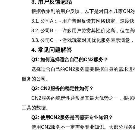
3. 用户反馈总结
根据收集到的用户反馈，以下是对日本几家CN2
3.1. 公司A： - 用户普遍反馈其网络稳定、速
3.2. 公司B： - 许多用户赞赏其性价比高，
3.3. 公司C： - 游戏玩家对其优化服务表示
4. 常见问题解答
Q1: 如何选择适合自己的CN2服务？
选择适合自己的CN2服务需要根据自身的需求
服务的公司。
Q2: CN2服务的稳定性如何？
CN2服务的稳定性通常是其最大优势之一，根据
工具的数据。
Q3: 使用CN2服务是否需要专业知识？
使用CN2服务不一定需要专业知识。大部分服