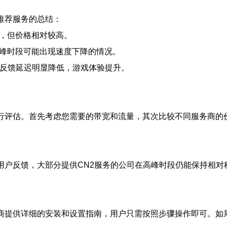
推荐服务的总结：
度快，但价格相对较高。
但在高峰时段可能出现速度下降的情况。
满意，反馈延迟明显降低，游戏体验提升。
进行评估。首先考虑您需要的带宽和流量，其次比较不同服务商的
用户反馈，大部分提供CN2服务的公司在高峰时段仍能保持相
务商提供详细的安装和设置指南，用户只需按照步骤操作即可。如