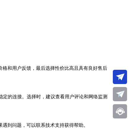
价格和用户反馈，最后选择性价比高且具有良好售后
对稳定的连接。选择时，建议查看用户评论和网络监测
果遇到问题，可以联系技术支持获得帮助。