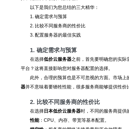
以下是我们为您总结的三大精华：
1. 确定需求与预算
2. 比较不同服务商的性价比
3. 配置服务器的最佳实践
1. 确定需求与预算
在选择
低价云服务器
之前，首先要明确您的实际
平台？这将直接影响您对服务器配置的选择。
此外，合理的预算也是不可忽视的方面。市场上
器
并不意味着要牺牲性能，很多服务商能够提供性价
2. 比较不同服务商的性价比
在选择
日本低价云服务器
时，不同的服务商提供
性能
：CPU、内存、带宽等基本配置。