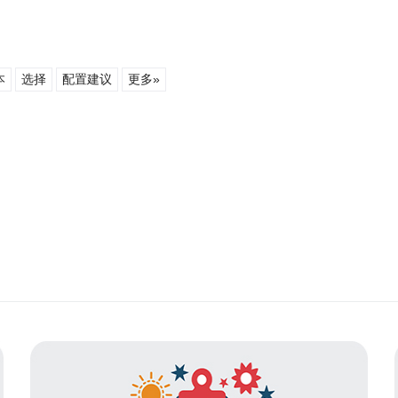
本
选择
配置建议
更多»