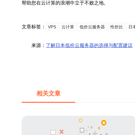
帮助您在云计算的浪潮中立于不败之地。
文章标签：
VPS
云计算
低价云服务器
性价比
日
来源：
了解日本低价云服务器的选择与配置建议
相关文章