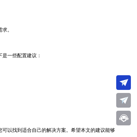
需求。
下是一些配置建议：
您可以找到适合自己的解决方案。希望本文的建议能够