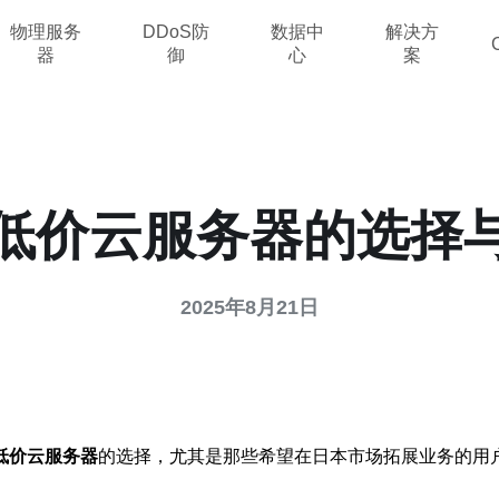
物理服务
DDoS防
数据中
解决方
器
御
心
案
低价云服务器的选择
2025年8月21日
低价云服务器
的选择，尤其是那些希望在日本市场拓展业务的用