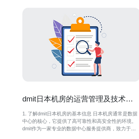
dmit日本机房的运营管理及技术支
持
1. 了解dmit日本机房的基本信息 日本机房通常是数据
中心的核心，它提供了高可靠性和高安全性的环境。
dmit作为一家专业的数据中心服务提供商，致力于为
客户提供优质的机房管理和技术支持服务。在深入管