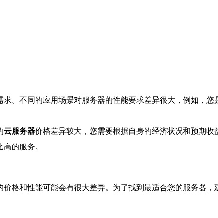
需求。不同的应用场景对服务器的性能要求差异很大，例如，您
的
云服务器
价格差异较大，您需要根据自身的经济状况和预期收
比高的服务。
的价格和性能可能会有很大差异。为了找到最适合您的服务器，