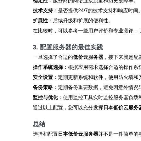
稳定性
：服务商的网络连接质量和历史故障率。
技术支持
：是否提供24/7的技术支持和响应时间
扩展性
：后续升级和扩展的便利性。
在比较时，可以参考一些用户评价和专业测评，
3. 配置服务器的最佳实践
一旦选择了合适的
低价云服务器
，接下来就是配
操作系统选择
：根据应用需求选择合适的操作系统
安全设置
：定期更新系统和软件，使用防火墙和
备份策略
：定期备份重要数据，避免因意外情况
监控与优化
：使用监控工具实时监控服务器负载
通过以上配置，您可以充分发挥
日本低价云服务
总结
选择和配置
日本低价云服务器
并不是一件简单的