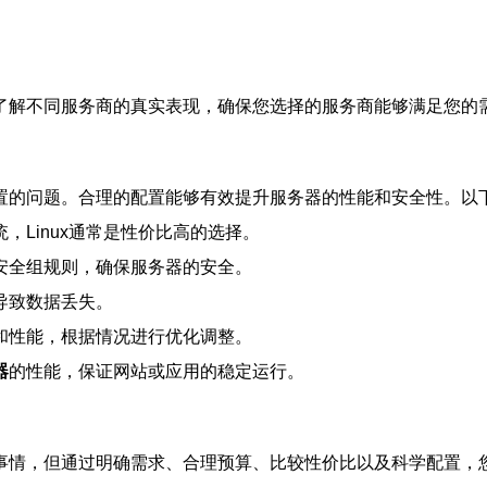
。
了解不同服务商的真实表现，确保您选择的服务商能够满足您的
置的问题。合理的配置能够有效提升服务器的性能和安全性。以
，Linux通常是性价比高的选择。
安全组规则，确保服务器的安全。
导致数据丢失。
和性能，根据情况进行优化调整。
器
的性能，保证网站或应用的稳定运行。
事情，但通过明确需求、合理预算、比较性价比以及科学配置，