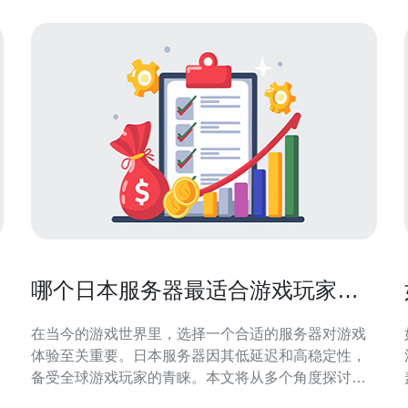
哪个日本服务器最适合游戏玩家的
需求
在当今的游戏世界里，选择一个合适的服务器对游戏
体验至关重要。日本服务器因其低延迟和高稳定性，
备受全球游戏玩家的青睐。本文将从多个角度探讨如
何选择最适合游戏玩家需求的日本服务器，包括性