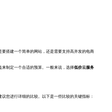
是要搭建一个简单的网站，还是需要支持高并发的电商
益来制定一个合适的预算。一般来说，选择
低价云服务
建议您进行详细的比较。以下是一些比较的关键指标：