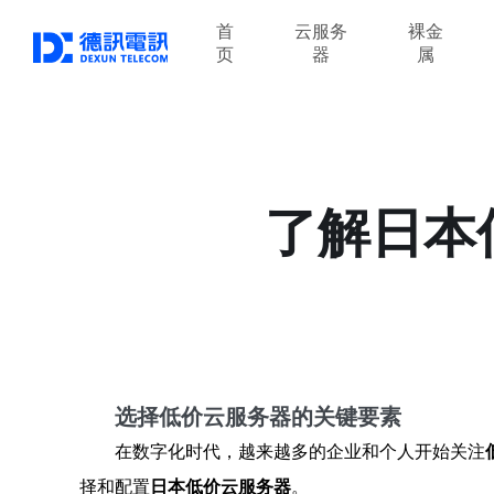
首
云服务
裸金
页
器
属
了解日本
选择低价云服务器的关键要素
在数字化时代，越来越多的企业和个人开始关注
择和配置
日本低价云服务器
。