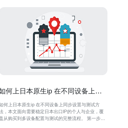
如何上日本原生ip 在不同设备上同
步设置与测试方法
如何上日本原生ip 在不同设备上同步设置与测试方
法，本文面向需要稳定日本出口IP的个人与企业，覆
盖从购买到多设备配置与测试的完整流程。 第一步：
选择合适的日本原生IP提供商。建议购买支持日本本