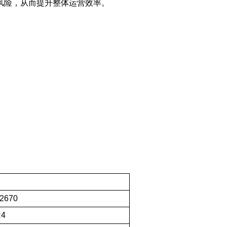
风险，从而提升整体运营效率。
。
-2670
R4