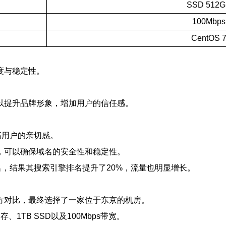
SSD 512
100Mbps
CentOS 
度与稳定性。
以提升品牌形象，增加用户的信任感。
高用户的亲切感。
，可以确保域名的安全性和稳定性。
域名，结果其搜索引擎排名提升了20%，流量也明显增长。
方对比，最终选择了一家位于东京的机房。
内存、1TB SSD以及100Mbps带宽。