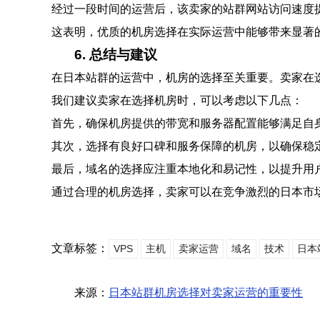
经过一段时间的运营后，该卖家的站群网站访问速度提
这表明，优质的机房选择在实际运营中能够带来显著
6. 总结与建议
在日本站群的运营中，机房的选择至关重要。卖家在
我们建议卖家在选择机房时，可以考虑以下几点：
首先，确保机房提供的带宽和服务器配置能够满足自
其次，选择有良好口碑和服务保障的机房，以确保稳
最后，域名的选择应注重本地化和易记性，以提升用
通过合理的机房选择，卖家可以在竞争激烈的日本市
文章标签：
VPS
主机
卖家运营
域名
技术
日本
来源：
日本站群机房选择对卖家运营的重要性