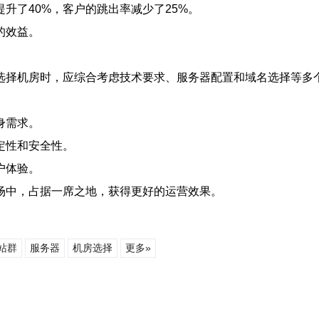
升了40%，客户的跳出率减少了25%。
的效益。
选择机房时，应综合考虑技术要求、服务器配置和域名选择等多
身需求。
定性和安全性。
户体验。
场中，占据一席之地，获得更好的运营效果。
站群
服务器
机房选择
更多»