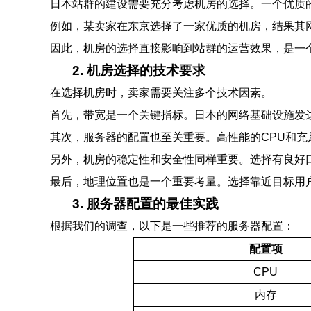
日本站群的建设需要充分考虑机房的选择。一个优质
例如，某卖家在东京选择了一家优质的机房，结果其网
因此，机房的选择直接影响到站群的运营效果，是一
2. 机房选择的技术要求
在选择机房时，卖家需要关注多个技术因素。
首先，带宽是一个关键指标。日本的网络基础设施发
其次，服务器的配置也至关重要。高性能的CPU和
另外，机房的稳定性和安全性同样重要。选择有良好
最后，地理位置也是一个重要考量。选择靠近目标用
3. 服务器配置的最佳实践
根据我们的调查，以下是一些推荐的服务器配置：
配置项
CPU
内存