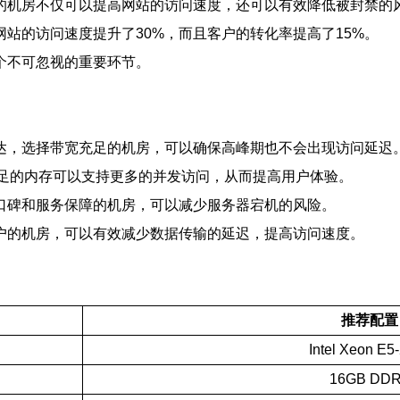
的机房不仅可以提高网站的访问速度，还可以有效降低被封禁的
站的访问速度提升了30%，而且客户的转化率提高了15%。
个不可忽视的重要环节。
达，选择带宽充足的机房，可以确保高峰期也不会出现访问延迟
充足的内存可以支持更多的并发访问，从而提高用户体验。
口碑和服务保障的机房，可以减少服务器宕机的风险。
户的机房，可以有效减少数据传输的延迟，提高访问速度。
推荐配置
Intel Xeon E5
16GB DD