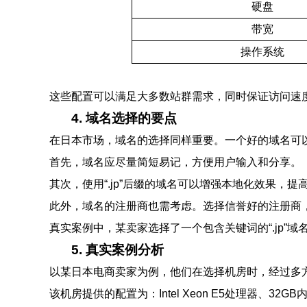
硬盘
带宽
操作系统
这些配置可以满足大多数站群需求，同时保证访问速
4. 域名选择的要点
在日本市场，域名的选择同样重要。一个好的域名可
首先，域名应尽量简短易记，方便用户输入和分享。
其次，使用“.jp”后缀的域名可以增强本地化效果，提
此外，域名的注册商也需考虑。选择信誉好的注册商
真实案例中，某卖家选择了一个包含关键词的“.jp”
5. 真实案例分析
以某日本电商卖家为例，他们在选择机房时，经过多
该机房提供的配置为：Intel Xeon E5处理器、32GB