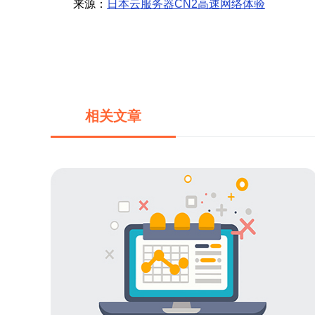
来源：
日本云服务器CN2高速网络体验
相关文章