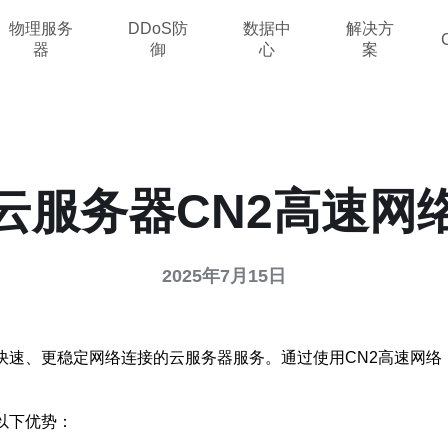
物理服务
DDoS防
数据中
解决方
器
御
心
案
云服务器CN2高速网
2025年7月15日
快速、更稳定网络连接的云服务器服务。通过使用CN2高速网
以下优势：