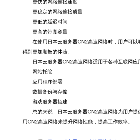
更快的网络连接速度
更稳定的网络连接质量
更低的延迟时间
更高的带宽容量
在使用日本云服务器CN2高速网络时，用户可
得到更加顺畅的体验。
日本云服务器CN2高速网络适用于各种互联网应
网站托管
应用程序部署
数据备份与存储
游戏服务器搭建
总的来说，日本云服务器CN2高速网络为用户
用CN2高速网络来提升网络性能，提高工作效率。