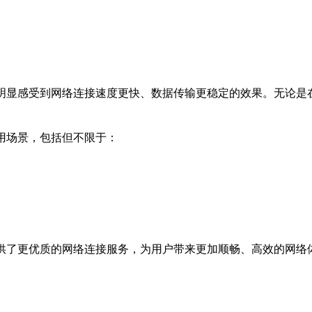
以明显感受到网络连接速度更快、数据传输更稳定的效果。无论是
用场景，包括但不限于：
提供了更优质的网络连接服务，为用户带来更加顺畅、高效的网络