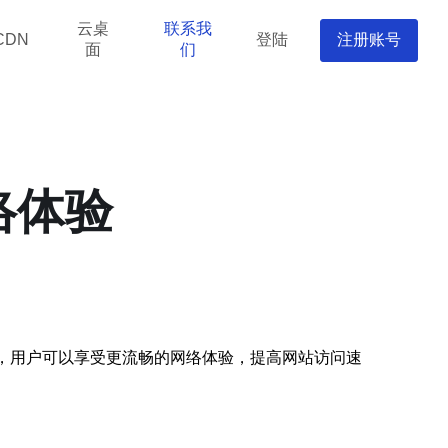
云桌
联系我
登陆
注册账号
CDN
面
们
络体验
络，用户可以享受更流畅的网络体验，提高网站访问速