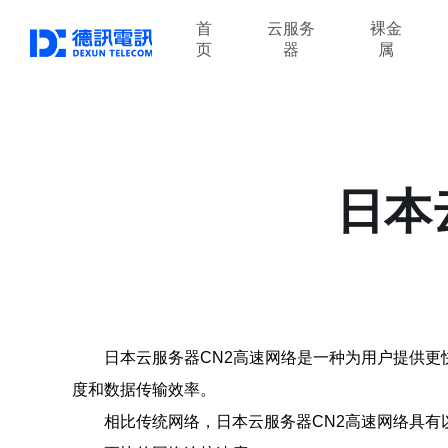
首
云服务
裸金
页
器
属
日本
日本云服务器CN2高速网络是一种为用户提供更
度和数据传输效率。
相比传统网络，日本云服务器CN2高速网络具有