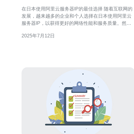
选择
在日本使用阿里云服务器IP的最佳选择 随着互联网的
发展，越来越多的企业和个人选择在日本使用阿里云
服务器IP，以获得更好的网络性能和服务质量。然
而，选择合适的阿里云服务器IP供应商对于用户来说
2025年7月12日
至关重要。 阿里云是全球领先的云计算服务提供商，
拥有强大的技术实力和稳定的网