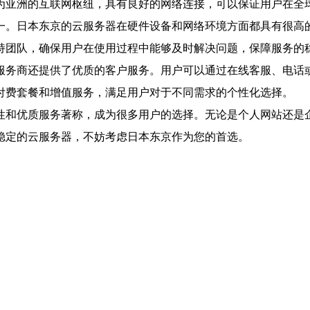
为亚洲的互联网枢纽，具有良好的网络连接，可以保证用户在全
一。日本东京的云服务器在硬件设备和网络环境方面都具有很高
持团队，确保用户在使用过程中能够及时解决问题，保障服务的
服务商还提供了优质的客户服务。用户可以通过在线客服、电话
付费套餐和增值服务，满足用户对于不同需求的个性化选择。
性和优质服务著称，成为很多用户的选择。无论是个人网站还是
稳定的云服务器，不妨考虑日本东京作为您的首选。