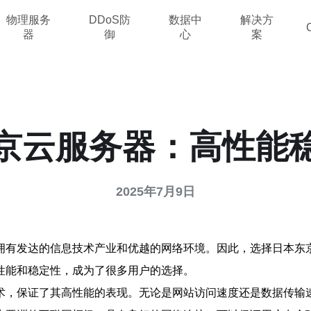
物理服务
DDoS防
数据中
解决方
器
御
心
案
京云服务器：高性能
2025年7月9日
拥有发达的信息技术产业和优越的网络环境。因此，选择日本东
性能和稳定性，成为了很多用户的选择。
术，保证了其高性能的表现。无论是网站访问速度还是数据传输