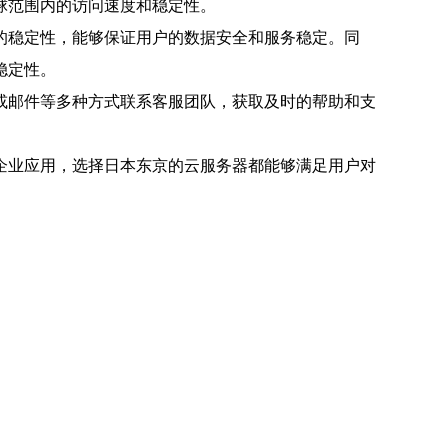
球范围内的访问速度和稳定性。
的稳定性，能够保证用户的数据安全和服务稳定。同
稳定性。
或邮件等多种方式联系客服团队，获取及时的帮助和支
企业应用，选择日本东京的云服务器都能够满足用户对