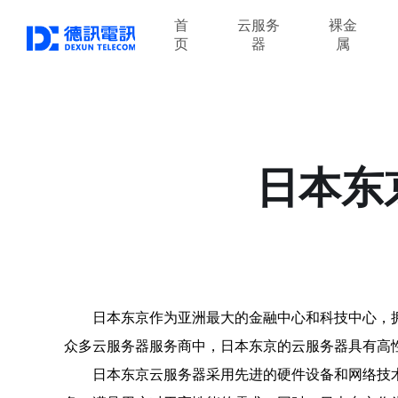
首
云服务
裸金
页
器
属
日本东
日本东京作为亚洲最大的金融中心和科技中心，
众多云服务器服务商中，日本东京的云服务器具有高
日本东京云服务器采用先进的硬件设备和网络技