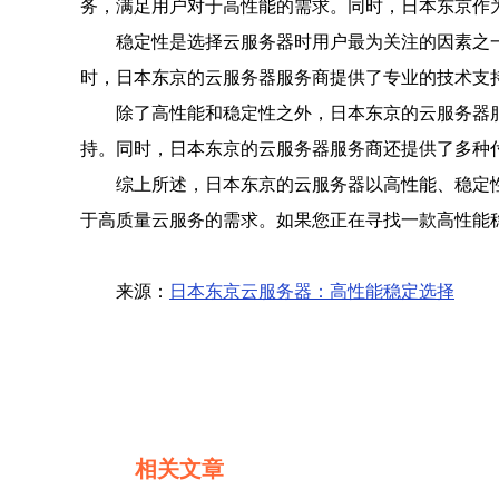
务，满足用户对于高性能的需求。同时，日本东京作
稳定性是选择云服务器时用户最为关注的因素之
时，日本东京的云服务器服务商提供了专业的技术支
除了高性能和稳定性之外，日本东京的云服务器
持。同时，日本东京的云服务器服务商还提供了多种
综上所述，日本东京的云服务器以高性能、稳定
于高质量云服务的需求。如果您正在寻找一款高性能
来源：
日本东京云服务器：高性能稳定选择
相关文章