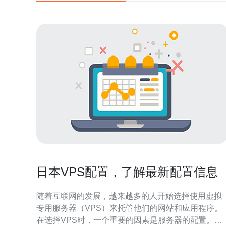
日本VPS配置，了解最新配置信息
随着互联网的发展，越来越多的人开始选择使用虚拟
专用服务器（VPS）来托管他们的网站和应用程序。
在选择VPS时，一个重要的因素是服务器的配置。本