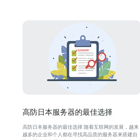
在进行市场分析之前，我们首先为读者提供三个精华
观点：
高防日本服务器的最佳选择
高防日本服务器的最佳选择 随着互联网的发展，越来
越多的企业和个人都在寻找高品质的服务器来搭建自