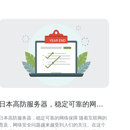
选择合适的服务商 选择一
日本高防服务器，稳定可靠的网络
保障
日本高防服务器，稳定可靠的网络保障 随着互联网的
普及，网络安全问题越来越受到人们的关注。在这个