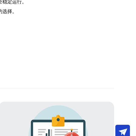
全稳定运行。
的选择。