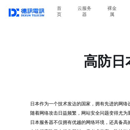
首
云服务
裸金
页
器
属
高防日
日本作为一个技术发达的国家，拥有先进的网络
随着网络攻击日益频繁，网站安全问题变得尤为重
日本服务器不仅拥有优越的网络环境，还具备高