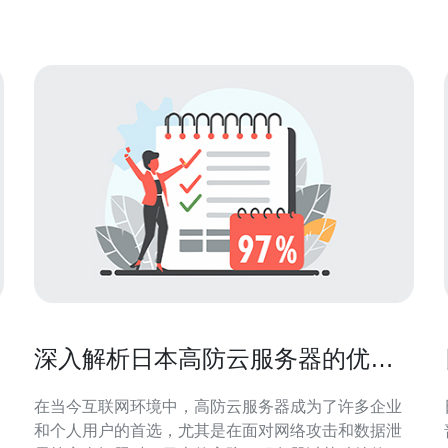
先进，配备有完善的安全设施，如生物识别技术、视
深入解析日本高防云服务器的优势
与特点
在当今互联网环境中，高防云服务器成为了许多企业
和个人用户的首选，尤其是在面对网络攻击和数据泄