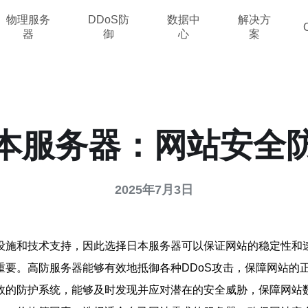
物理服务
DDoS防
数据中
解决方
器
御
心
案
本服务器：网站安全
2025年7月3日
设施和技术支持，因此选择日本服务器可以保证网站的稳定性和
要。高防服务器能够有效地抵御各种DDoS攻击，保障网站的
效的防护系统，能够及时发现并应对潜在的安全威胁，保障网站