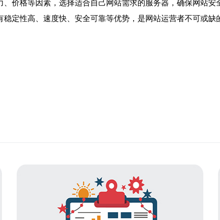
力、价格等因素，选择适合自己网站需求的服务器，确保网站安
有稳定性高、速度快、安全可靠等优势，是网站运营者不可或缺