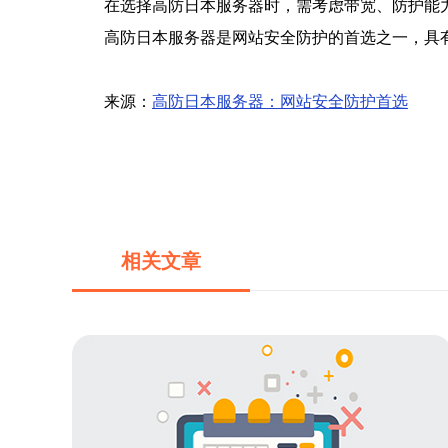
在选择高防日本服务器时，需考虑带宽、防护能
高防日本服务器是网站安全防护的首选之一，具
来源：
高防日本服务器：网站安全防护首选
相关文章