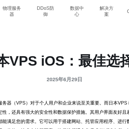
物理服务
DDoS防
数据中
解决方
器
御
心
案
本VPS iOS：最佳选
2025年6月29日
务器（VPS）对于个人用户和企业来说至关重要。而日本VPS 
和稳定性，还具有强大的安全性和数据保护措施。其用户界面友好
OS都能满足您的需求。它可以用于搭建网站、托管应用程序、进行