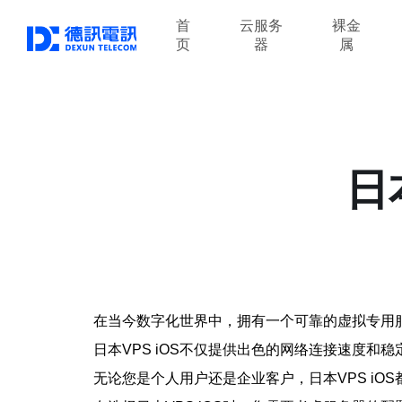
首
云服务
裸金
页
器
属
日
在当今数字化世界中，拥有一个可靠的虚拟专用服
日本VPS iOS不仅提供出色的网络连接速度
无论您是个人用户还是企业客户，日本VPS i