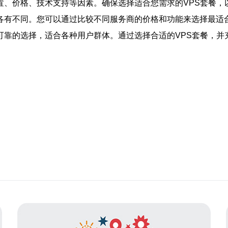
的配置、价格、技术支持等因素。确保选择适合您需求的VPS套餐
价格各有不同。您可以通过比较不同服务商的价格和功能来选择最适
稳定可靠的选择，适合各种用户群体。通过选择合适的VPS套餐，