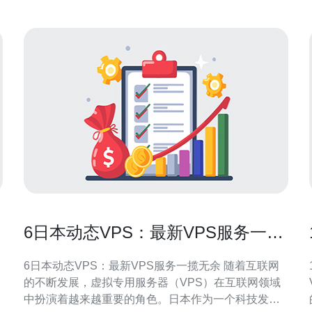
6日本动态VPS：最新VPS服务一揽
无余
6日本动态VPS：最新VPS服务一揽无余 随着互联网
的不断发展，虚拟专用服务器（VPS）在互联网领域
中扮演着越来越重要的角色。日本作为一个科技发达