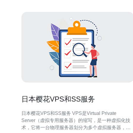
日本樱花VPS和SS服务
日本樱花VPS和SS服务 VPS是Virtual Private
Server（虚拟专用服务器）的缩写，是一种虚拟化技
术，它将一台物理服务器划分为多个虚拟服务器，每