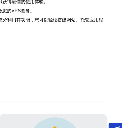
，以获得最佳的使用体验。
合您的VPS套餐。
并充分利用其功能，您可以轻松搭建网站、托管应用程