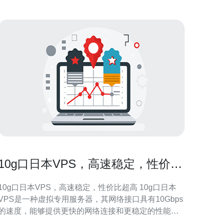
10g口日本VPS，高速稳定，性价比
超高
10g口日本VPS，高速稳定，性价比超高 10g口日本
VPS是一种虚拟专用服务器，其网络接口具有10Gbps
的速度，能够提供更快的网络连接和更稳定的性能。