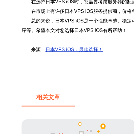
在选择日本VPS iOS时，您需要考虑服务器
在市场上有许多日本VPS iOS服务提供商，
总的来说，日本VPS iOS是一个性能卓越、
序等。希望本文对您选择日本VPS iOS有所帮助！
来源：
日本VPS iOS：最佳选择！
相关文章