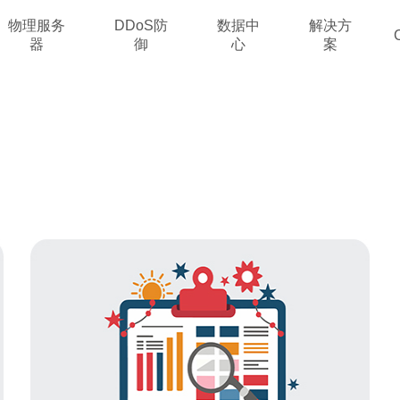
物理服务
DDoS防
数据中
解决方
器
御
心
案