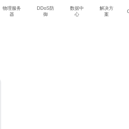
物理服务
DDoS防
数据中
解决方
器
御
心
案