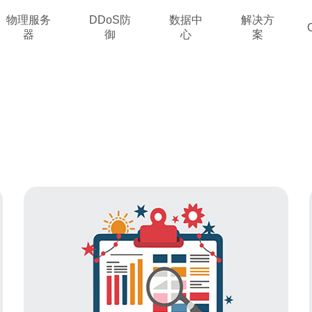
物理服务
DDoS防
数据中
解决方
器
御
心
案