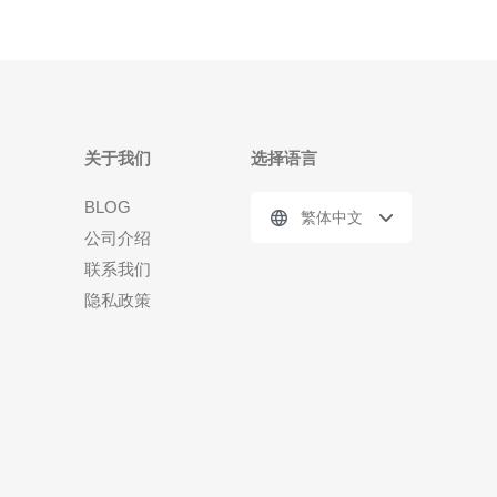
关于我们
选择语言
BLOG
繁体中文
公司介绍
联系我们
隐私政策