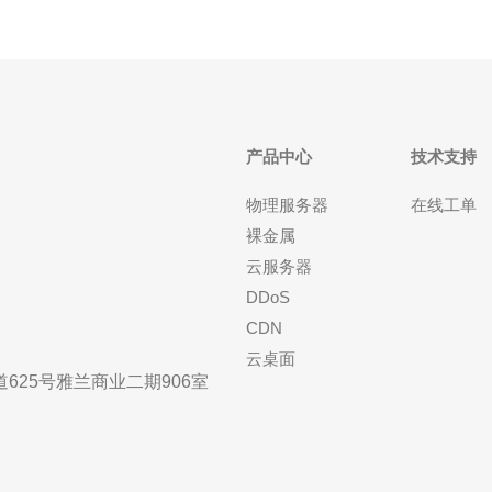
产品中心
技术支持
物理服务器
在线工单
裸金属
云服务器
DDoS
CDN
云桌面
25号雅兰商业二期906室