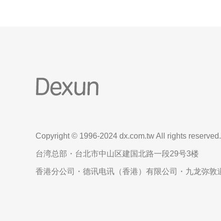
Copyright © 1996-2024 dx.com.tw All rights reserved.
台湾总部・台北市中山区建国北路一段29号3楼
香港分公司・德讯电讯（香港）有限公司・九龙弥敦道6